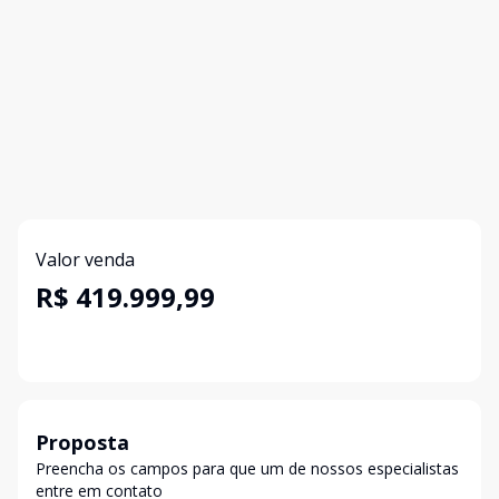
Valor venda
R$ 419.999,99
Proposta
Preencha os campos para que um de nossos especialistas
entre em contato