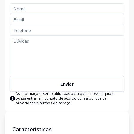
Enviar
As informações serão utilizadas para que a nossa equipe
possa entrar em contato de acordo com a
política de
privacidade e termos de serviço
Características