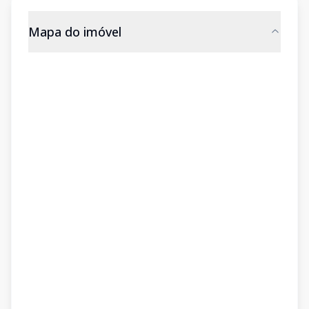
Mapa do imóvel