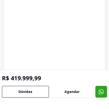
R$ 419.999,99
Dúvidas
Agendar