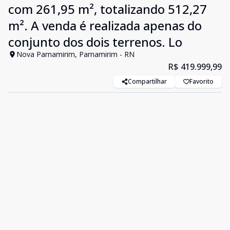
com 261,95 m², totalizando 512,27
m². A venda é realizada apenas do
conjunto dos dois terrenos. Lo
Nova Parnamirim, Parnamirim - RN
R$ 419.999,99
Compartilhar
Favorito