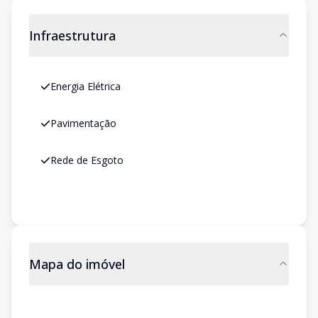
Infraestrutura
Energia Elétrica
Pavimentação
Rede de Esgoto
Mapa do imóvel