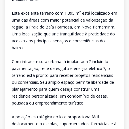
Este excelente terreno com 1.395 m² está localizado em
uma das áreas com maior potencial de valorização da
região: a Praia de Baía Formosa, em Nova Parnamirim.
Uma localização que une tranquilidade à praticidade do
acesso aos principais serviços e conveniências do
bairro.
Com infraestrutura urbana já implantada ? incluindo
pavimentação, rede de esgoto e energia elétrica ?, o
terreno está pronto para receber projetos residenciais
ou comerciais. Seu amplo espaço permite liberdade de
planejamento para quem deseja construir uma
residência personalizada, um condomínio de casas,
pousada ou empreendimento turístico.
A posição estratégica do lote proporciona fácil
deslocamento a escolas, supermercados, farmácias e à