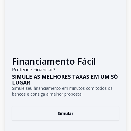
Financiamento Fácil
Pretende Financiar?
SIMULE AS MELHORES TAXAS EM UM SÓ
LUGAR
Simule seu financiamento em minutos com todos os
bancos e consiga a melhor proposta.
Simular