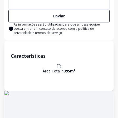
Enviar
As informações serão utilizadas para que a nossa equipe
possa entrar em contato de acordo com a
política de
privacidade e termos de serviço
Características
Área Total
1395
m²