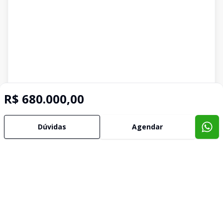
R$ 680.000,00
Dúvidas
Agendar