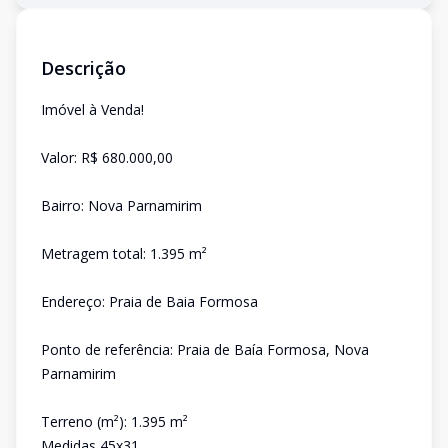
Descrição
Imóvel à Venda!
Valor: R$ 680.000,00
Bairro: Nova Parnamirim
Metragem total: 1.395 m²
Endereço: Praia de Baia Formosa
Ponto de referência: Praia de Baía Formosa, Nova
Parnamirim
Terreno (m²): 1.395 m²
Medidas 45x31