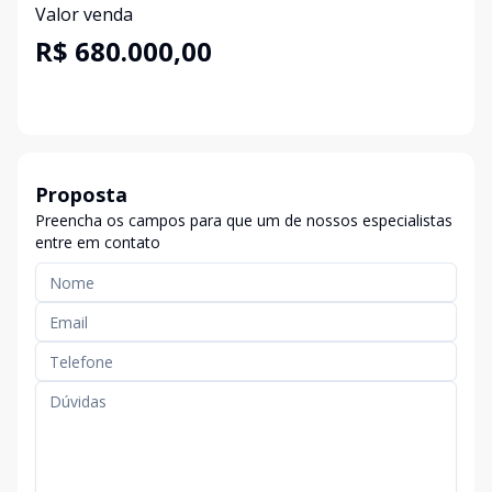
Valor venda
R$ 680.000,00
Proposta
Preencha os campos para que um de nossos especialistas
entre em contato