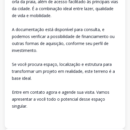
orla da praia, além de acesso facilitado às principais vias
da cidade. É a combinação ideal entre lazer, qualidade
de vida e mobilidade.
A documentação está disponível para consulta, e
podemos verificar a possibilidade de financiamento ou
outras formas de aquisição, conforme seu perfil de
investimento.
Se você procura espaço, localização e estrutura para
transformar um projeto em realidade, este terreno é a
base ideal.
Entre em contato agora e agende sua visita. Vamos
apresentar a você todo o potencial desse espaço
singular.