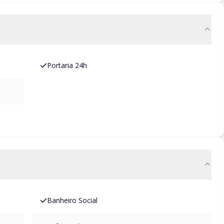
Portaria 24h
Banheiro Social