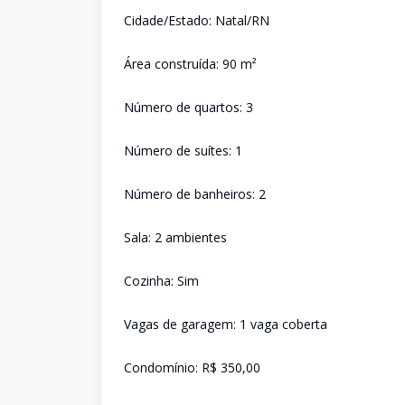
Cidade/Estado: Natal/RN
Área construída: 90 m²
Número de quartos: 3
Número de suítes: 1
Número de banheiros: 2
Sala: 2 ambientes
Cozinha: Sim
Vagas de garagem: 1 vaga coberta
Condomínio: R$ 350,00