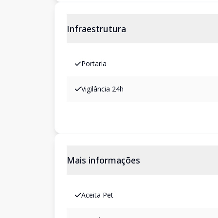
Infraestrutura
Portaria
Vigilância 24h
Mais informações
Aceita Pet