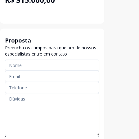
Proposta
Preencha os campos para que um de nossos
especialistas entre em contato