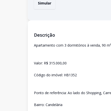
Simular
Descrição
Apartamento com 3 dormitórios à venda, 90 m² 
Valor: R$ 315.000,00
Código do imóvel: HB1352
Ponto de referência: Ao lado do Shopping, Carr
Bairro: Candelária