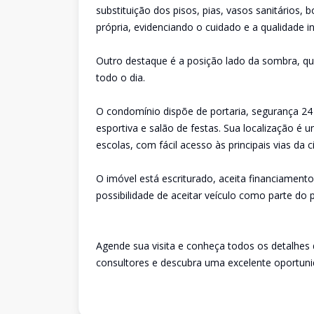
substituição dos pisos, pias, vasos sanitários,
própria, evidenciando o cuidado e a qualidade i
Outro destaque é a posição lado da sombra, qu
todo o dia.
O condomínio dispõe de portaria, segurança 24
esportiva e salão de festas. Sua localização é 
escolas, com fácil acesso às principais vias da
O imóvel está escriturado, aceita financiamento
possibilidade de aceitar veículo como parte do
Agende sua visita e conheça todos os detalhe
consultores e descubra uma excelente oportuni