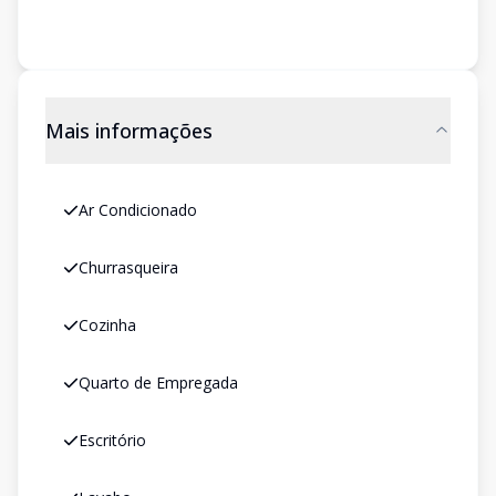
Mais informações
Ar Condicionado
Churrasqueira
Cozinha
Quarto de Empregada
Escritório