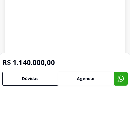
R$ 1.140.000,00
Dúvidas
Agendar