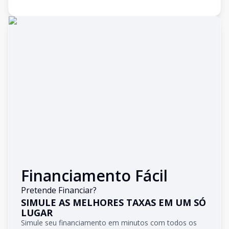
Financiamento Fácil
Pretende Financiar?
SIMULE AS MELHORES TAXAS EM UM SÓ
LUGAR
Simule seu financiamento em minutos com todos os