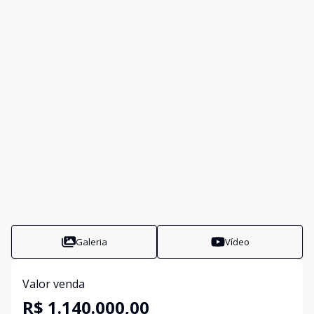
Galeria
Vídeo
Valor venda
R$ 1.140.000,00