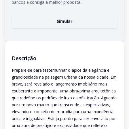
bancos e consiga a melhor proposta.
Simular
Descrição
Prepare-se para testemunhar o ápice da elegância e
grandiosidade na paisagem urbana da nossa cidade. Em
breve, será revelado o lançamento imobiliário mais
exuberante e imponente, uma obra-prima arquitetônica
que redefine os padrões de luxo e sofisticação. Aguarde
por um novo marco que transcende as expectativas,
elevando o conceito de moradia para uma experiência
única e inigualável. Esteja pronto para ser envolvido por
uma aura de prestígio e exclusividade que reflete o