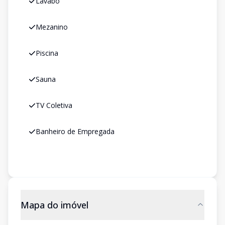
Lavabo
Mezanino
Piscina
Sauna
TV Coletiva
Banheiro de Empregada
Mapa do imóvel