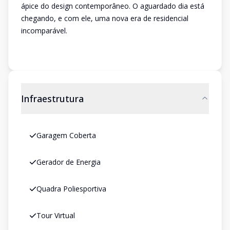
ápice do design contemporâneo. O aguardado dia está
chegando, e com ele, uma nova era de residencial
incomparável.
Infraestrutura
Garagem Coberta
Gerador de Energia
Quadra Poliesportiva
Tour Virtual