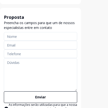
Proposta
Preencha os campos para que um de nossos
especialistas entre em contato
Enviar
As informações serão utilizadas para que a nossa