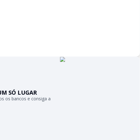
UM SÓ LUGAR
s os bancos e consiga a