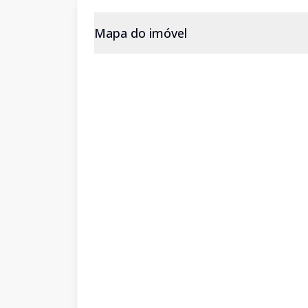
Mapa do imóvel