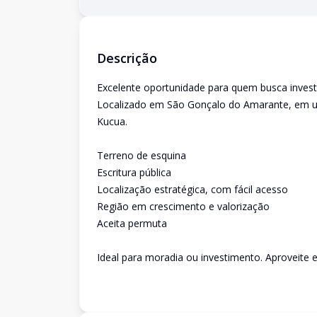
Descrição
Excelente oportunidade para quem busca investi
Localizado em São Gonçalo do Amarante, em um
Kucua.
Terreno de esquina
Escritura pública
Localização estratégica, com fácil acesso
Região em crescimento e valorização
Aceita permuta
Ideal para moradia ou investimento. Aproveite 