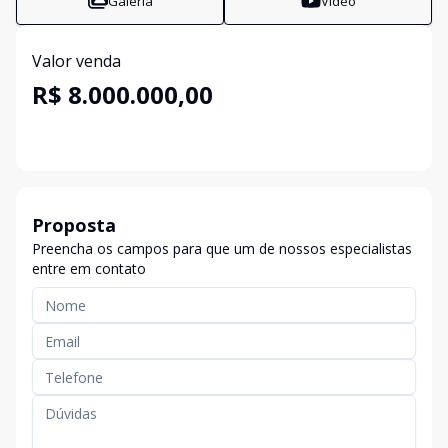
Galeria
Vídeo
Valor venda
R$ 8.000.000,00
Proposta
Preencha os campos para que um de nossos especialistas
entre em contato