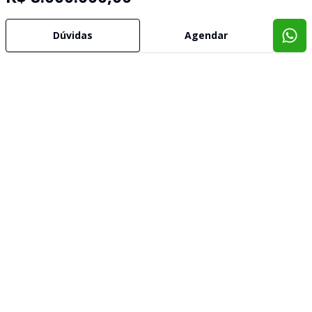
Dúvidas
Agendar