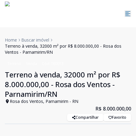
Home
Buscar imóvel
Terreno à venda, 32000 m² por R$ 8.000.000,00 - Rosa dos
Ventos - Parnamirim/RN
Terreno
Venda
Cód:
TE0013
Terreno à venda, 32000 m² por R$
8.000.000,00 - Rosa dos Ventos -
Parnamirim/RN
Rosa dos Ventos, Parnamirim - RN
R$ 8.000.000,00
Compartilhar
Favorito