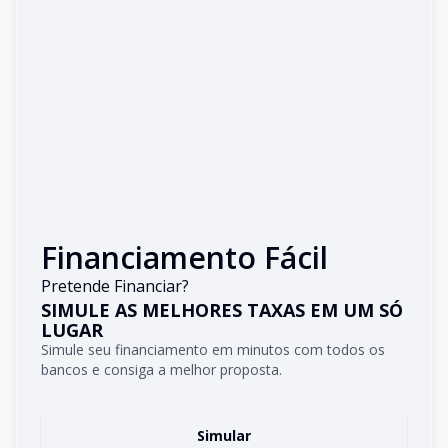
Financiamento Fácil
Pretende Financiar?
SIMULE AS MELHORES TAXAS EM UM SÓ
LUGAR
Simule seu financiamento em minutos com todos os
bancos e consiga a melhor proposta.
Simular