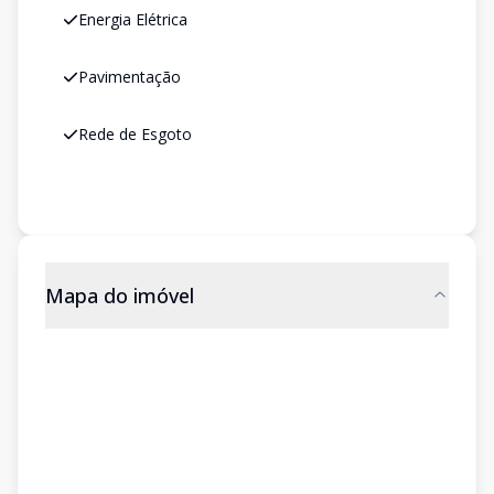
Energia Elétrica
Pavimentação
Rede de Esgoto
Mapa do imóvel