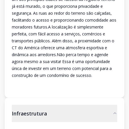
já está murado, o que proporciona privacidade e
segurança. As ruas ao redor do terreno são calçadas,
facilitando o acesso e proporcionando comodidade aos
moradores futuros.A localização é simplesmente
perfeita, com fácil acesso a serviços, comércios e
transportes públicos. Além disso, a proximidade com o
CT do América oferece uma atmosfera esportiva e
dinâmica aos arredores.Não perca tempo e agende
agora mesmo a sua visita! Essa é uma oportunidade
única de investir em um terreno com potencial para a
construção de um condomínio de sucesso.
Infraestrutura