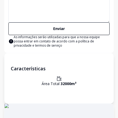
Enviar
As informações serão utilizadas para que a nossa equipe
possa entrar em contato de acordo com a
política de
privacidade e termos de serviço
Características
Área Total
32000
m²