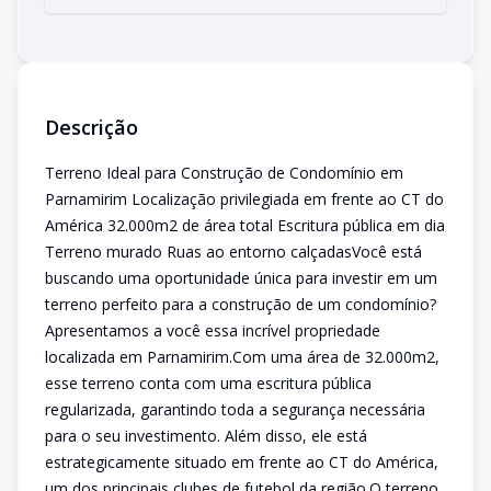
Descrição
Terreno Ideal para Construção de Condomínio em
Parnamirim Localização privilegiada em frente ao CT do
América 32.000m2 de área total Escritura pública em dia
Terreno murado Ruas ao entorno calçadasVocê está
buscando uma oportunidade única para investir em um
terreno perfeito para a construção de um condomínio?
Apresentamos a você essa incrível propriedade
localizada em Parnamirim.Com uma área de 32.000m2,
esse terreno conta com uma escritura pública
regularizada, garantindo toda a segurança necessária
para o seu investimento. Além disso, ele está
estrategicamente situado em frente ao CT do América,
um dos principais clubes de futebol da região.O terreno