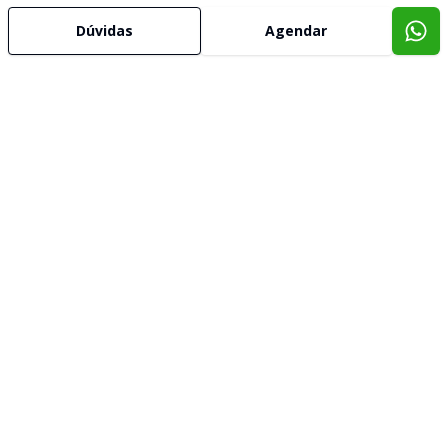
Dúvidas
Agendar