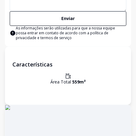
Enviar
As informações serão utilizadas para que a nossa equipe
possa entrar em contato de acordo com a
política de
privacidade e termos de serviço
Características
Área Total
559
m²