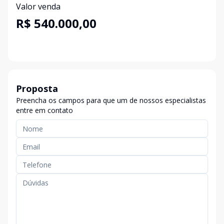
Valor venda
R$ 540.000,00
Proposta
Preencha os campos para que um de nossos especialistas
entre em contato