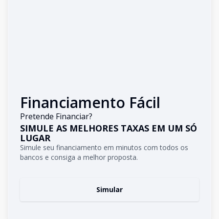
Financiamento Fácil
Pretende Financiar?
SIMULE AS MELHORES TAXAS EM UM SÓ
LUGAR
Simule seu financiamento em minutos com todos os
bancos e consiga a melhor proposta.
Simular