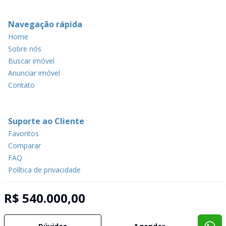
Navegação rápida
Home
Sobre nós
Buscar imóvel
Anunciar imóvel
Contato
Suporte ao Cliente
Favoritos
Comparar
FAQ
Política de privacidade
R$ 540.000,00
Imobiliária Certificada:
Selo de Tecnologia Loft