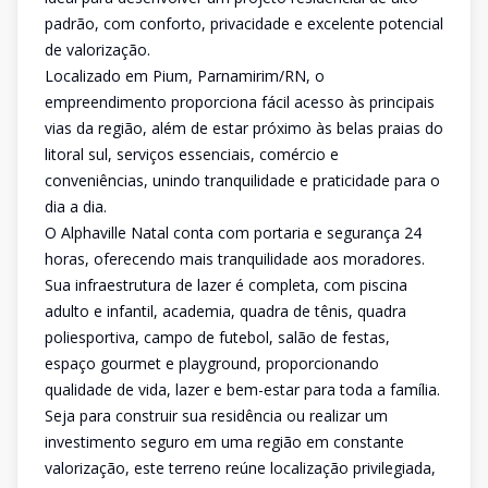
padrão, com conforto, privacidade e excelente potencial
de valorização.
Localizado em Pium, Parnamirim/RN, o
empreendimento proporciona fácil acesso às principais
vias da região, além de estar próximo às belas praias do
litoral sul, serviços essenciais, comércio e
conveniências, unindo tranquilidade e praticidade para o
dia a dia.
O Alphaville Natal conta com portaria e segurança 24
horas, oferecendo mais tranquilidade aos moradores.
Sua infraestrutura de lazer é completa, com piscina
adulto e infantil, academia, quadra de tênis, quadra
poliesportiva, campo de futebol, salão de festas,
espaço gourmet e playground, proporcionando
qualidade de vida, lazer e bem-estar para toda a família.
Seja para construir sua residência ou realizar um
investimento seguro em uma região em constante
valorização, este terreno reúne localização privilegiada,