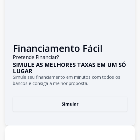
Financiamento Fácil
Pretende Financiar?
SIMULE AS MELHORES TAXAS EM UM SÓ
LUGAR
Simule seu financiamento em minutos com todos os
bancos e consiga a melhor proposta.
Simular