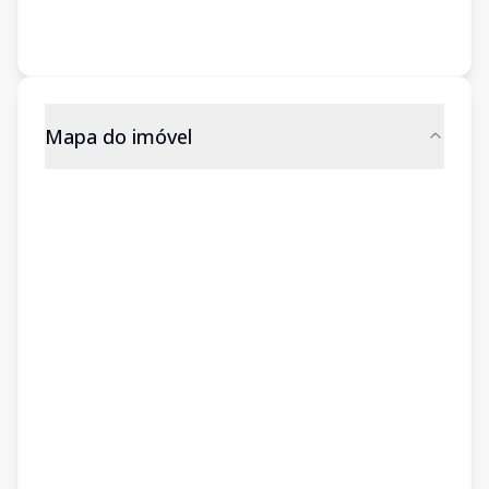
Mapa do imóvel