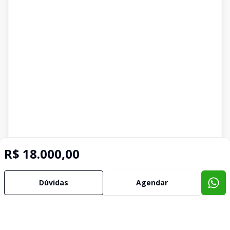
R$ 18.000,00
Dúvidas
Agendar