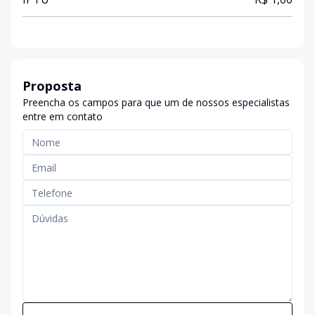
Proposta
Preencha os campos para que um de nossos especialistas
entre em contato