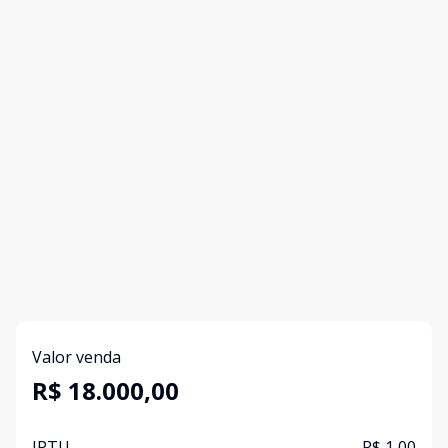
Valor venda
R$ 18.000,00
IPTU
R$ 1,00