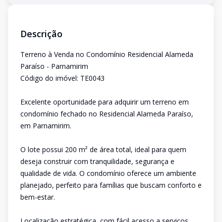
Descrição
Terreno à Venda no Condomínio Residencial Alameda
Paraíso - Parnamirim
Código do imóvel: TE0043
Excelente oportunidade para adquirir um terreno em
condomínio fechado no Residencial Alameda Paraíso,
em Parnamirim.
O lote possui 200 m² de área total, ideal para quem
deseja construir com tranquilidade, segurança e
qualidade de vida. O condomínio oferece um ambiente
planejado, perfeito para famílias que buscam conforto e
bem-estar.
Localização estratégica, com fácil acesso a serviços,