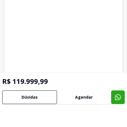
R$ 119.999,99
Dúvidas
Agendar