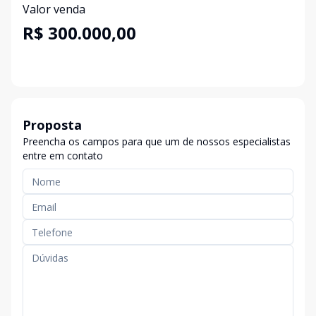
Valor venda
R$ 300.000,00
Proposta
Preencha os campos para que um de nossos especialistas
entre em contato