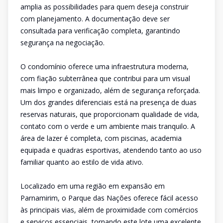
amplia as possibilidades para quem deseja construir
com planejamento. A documentação deve ser
consultada para verificação completa, garantindo
segurança na negociação.
O condomínio oferece uma infraestrutura moderna,
com fiação subterrânea que contribui para um visual
mais limpo e organizado, além de segurança reforçada.
Um dos grandes diferenciais está na presença de duas
reservas naturais, que proporcionam qualidade de vida,
contato com o verde e um ambiente mais tranquilo. A
área de lazer é completa, com piscinas, academia
equipada e quadras esportivas, atendendo tanto ao uso
familiar quanto ao estilo de vida ativo.
Localizado em uma região em expansão em
Parnamirim, o Parque das Nações oferece fácil acesso
às principais vias, além de proximidade com comércios
e serviços essenciais, tornando este lote uma excelente