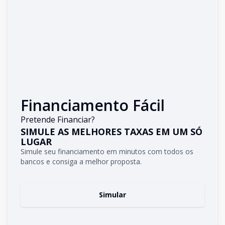
Financiamento Fácil
Pretende Financiar?
SIMULE AS MELHORES TAXAS EM UM SÓ
LUGAR
Simule seu financiamento em minutos com todos os
bancos e consiga a melhor proposta.
Simular