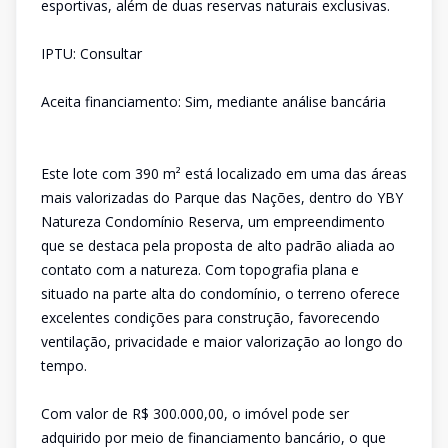
esportivas, além de duas reservas naturais exclusivas.
IPTU: Consultar
Aceita financiamento: Sim, mediante análise bancária
Este lote com 390 m² está localizado em uma das áreas
mais valorizadas do Parque das Nações, dentro do YBY
Natureza Condomínio Reserva, um empreendimento
que se destaca pela proposta de alto padrão aliada ao
contato com a natureza. Com topografia plana e
situado na parte alta do condomínio, o terreno oferece
excelentes condições para construção, favorecendo
ventilação, privacidade e maior valorização ao longo do
tempo.
Com valor de R$ 300.000,00, o imóvel pode ser
adquirido por meio de financiamento bancário, o que