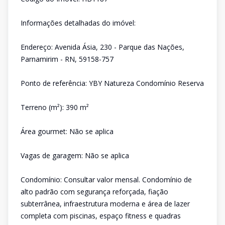
Informações detalhadas do imóvel:
Endereço: Avenida Ásia, 230 - Parque das Nações,
Parnamirim - RN, 59158-757
Ponto de referência: YBY Natureza Condomínio Reserva
Terreno (m²): 390 m²
Área gourmet: Não se aplica
Vagas de garagem: Não se aplica
Condomínio: Consultar valor mensal. Condomínio de
alto padrão com segurança reforçada, fiação
subterrânea, infraestrutura moderna e área de lazer
completa com piscinas, espaço fitness e quadras