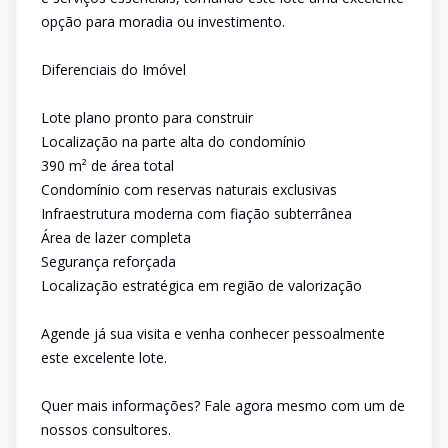
opção para moradia ou investimento.
Diferenciais do Imóvel
Lote plano pronto para construir
Localização na parte alta do condomínio
390 m² de área total
Condomínio com reservas naturais exclusivas
Infraestrutura moderna com fiação subterrânea
Área de lazer completa
Segurança reforçada
Localização estratégica em região de valorização
Agende já sua visita e venha conhecer pessoalmente
este excelente lote.
Quer mais informações? Fale agora mesmo com um de
nossos consultores.