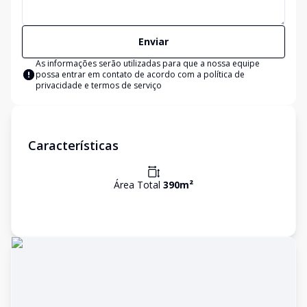
Enviar
As informações serão utilizadas para que a nossa equipe
possa entrar em contato de acordo com a
política de
privacidade e termos de serviço
Características
Área Total
390
m²