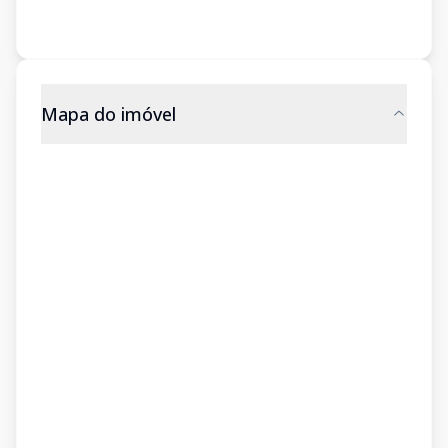
Mapa do imóvel