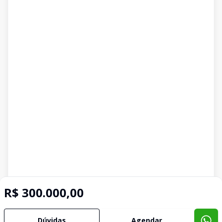
R$ 300.000,00
Dúvidas
Agendar