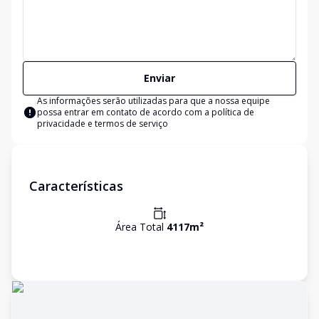
Enviar
As informações serão utilizadas para que a nossa equipe
possa entrar em contato de acordo com a
política de
privacidade e termos de serviço
Características
Área Total
4117
m²