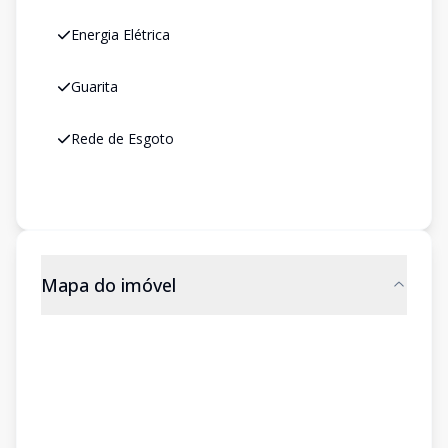
Energia Elétrica
Guarita
Rede de Esgoto
Mapa do imóvel