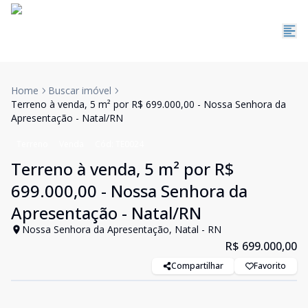
Home
Buscar imóvel
Terreno à venda, 5 m² por R$ 699.000,00 - Nossa Senhora da
Apresentação - Natal/RN
Terreno
Venda
Cód:
TE0024
Terreno à venda, 5 m² por R$
699.000,00 - Nossa Senhora da
Apresentação - Natal/RN
Nossa Senhora da Apresentação, Natal - RN
R$ 699.000,00
Compartilhar
Favorito