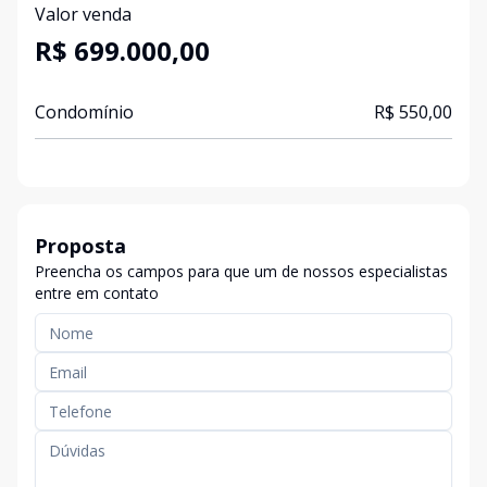
Valor venda
R$ 699.000,00
Condomínio
R$ 550,00
Proposta
Preencha os campos para que um de nossos especialistas
entre em contato