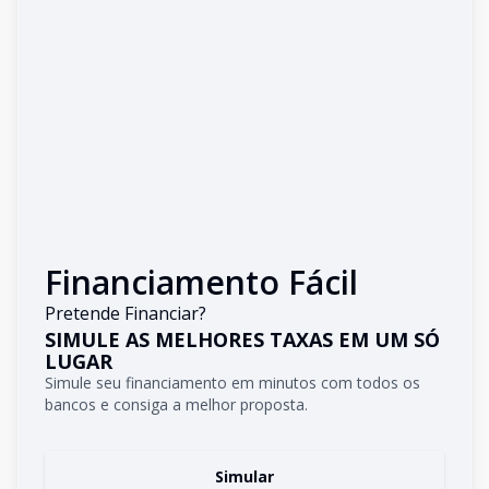
Financiamento Fácil
Pretende Financiar?
SIMULE AS MELHORES TAXAS EM UM SÓ
LUGAR
Simule seu financiamento em minutos com todos os
bancos e consiga a melhor proposta.
Simular