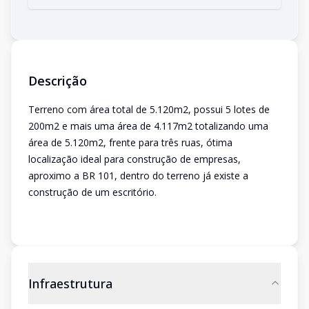
Descrição
Terreno com área total de 5.120m2, possui 5 lotes de
200m2 e mais uma área de 4.117m2 totalizando uma
área de 5.120m2, frente para três ruas, ótima
localização ideal para construção de empresas,
aproximo a BR 101, dentro do terreno já existe a
construção de um escritório.
Infraestrutura