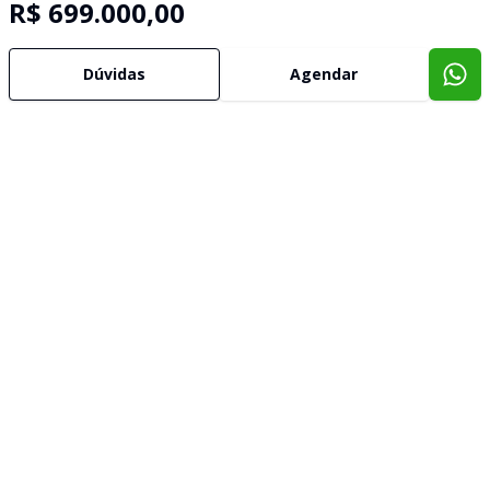
R$ 699.000,00
Dúvidas
Agendar