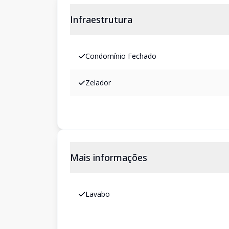
Infraestrutura
Condomínio Fechado
Zelador
Mais informações
Lavabo