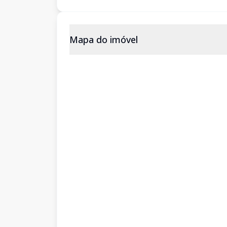
Mapa do imóvel