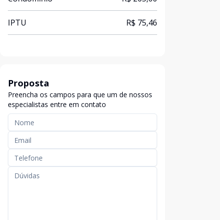
IPTU
R$ 75,46
Proposta
Preencha os campos para que um de nossos
especialistas entre em contato