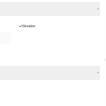
Elevador