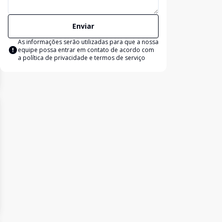
Enviar
As informações serão utilizadas para que a nossa
equipe possa entrar em contato de acordo com
a
política de privacidade e termos de serviço