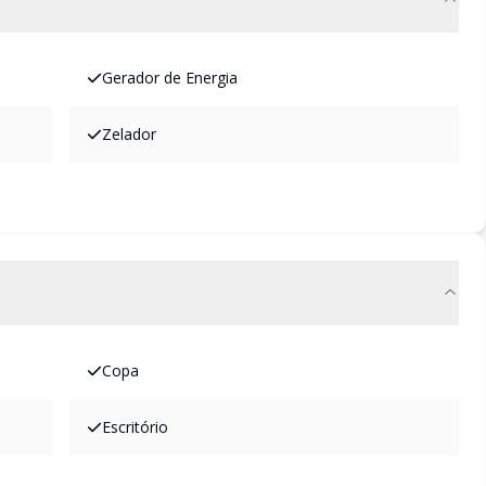
Gerador de Energia
Zelador
Copa
Escritório