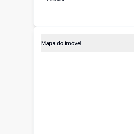
Mapa do imóvel