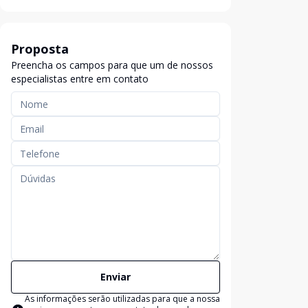
Proposta
Preencha os campos para que um de nossos
especialistas entre em contato
Enviar
As informações serão utilizadas para que a nossa