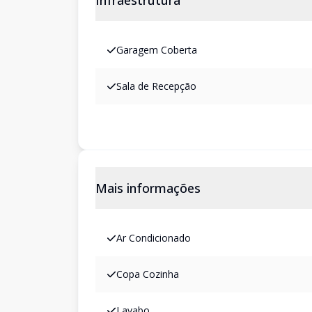
Infraestrutura
Garagem Coberta
Sala de Recepção
Mais informações
Ar Condicionado
Copa Cozinha
Lavabo