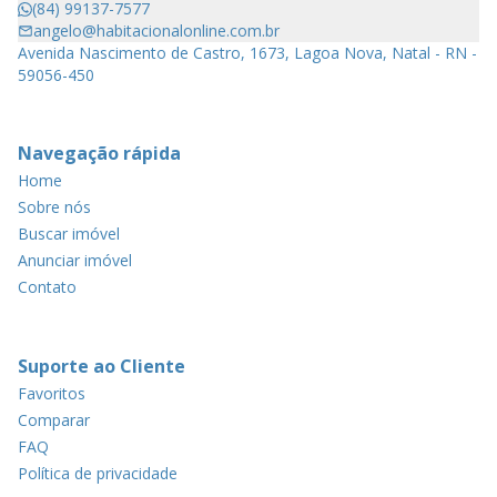
(84) 99137-7577
angelo@habitacionalonline.com.br
Avenida Nascimento de Castro, 1673, Lagoa Nova, Natal - RN -
59056-450
Navegação rápida
Home
Sobre nós
Buscar imóvel
Anunciar imóvel
Contato
Suporte ao Cliente
Favoritos
Comparar
FAQ
Política de privacidade