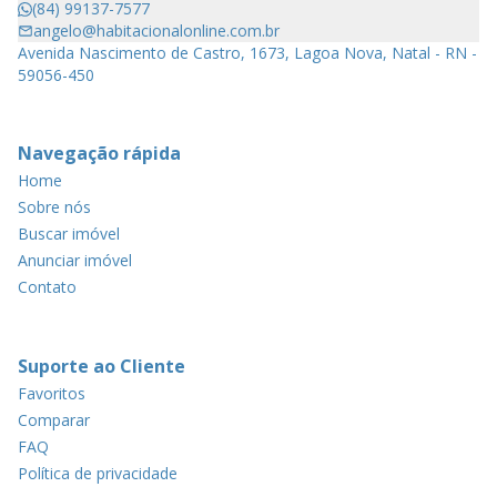
(84) 99137-7577
angelo@habitacionalonline.com.br
Avenida Nascimento de Castro, 1673, Lagoa Nova, Natal - RN -
59056-450
Navegação rápida
Home
Sobre nós
Buscar imóvel
Anunciar imóvel
Contato
Suporte ao Cliente
Favoritos
Comparar
FAQ
Política de privacidade