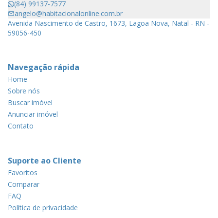
(84) 99137-7577
angelo@habitacionalonline.com.br
Avenida Nascimento de Castro, 1673, Lagoa Nova, Natal - RN -
59056-450
Navegação rápida
Home
Sobre nós
Buscar imóvel
Anunciar imóvel
Contato
Suporte ao Cliente
Favoritos
Comparar
FAQ
Política de privacidade