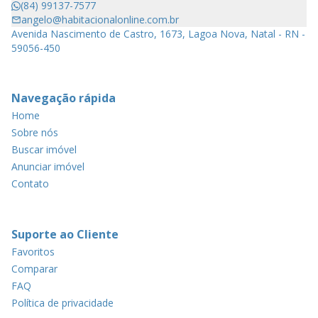
(84) 99137-7577
angelo@habitacionalonline.com.br
Avenida Nascimento de Castro, 1673, Lagoa Nova, Natal - RN -
59056-450
Navegação rápida
Home
Sobre nós
Buscar imóvel
Anunciar imóvel
Contato
Suporte ao Cliente
Favoritos
Comparar
FAQ
Política de privacidade