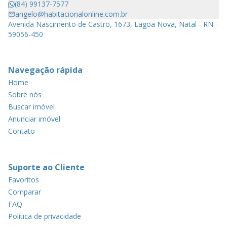
(84) 99137-7577
angelo@habitacionalonline.com.br
Avenida Nascimento de Castro, 1673, Lagoa Nova, Natal - RN -
59056-450
Navegação rápida
Home
Sobre nós
Buscar imóvel
Anunciar imóvel
Contato
Suporte ao Cliente
Favoritos
Comparar
FAQ
Política de privacidade