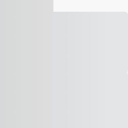
Vídeo