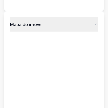
Mapa do imóvel