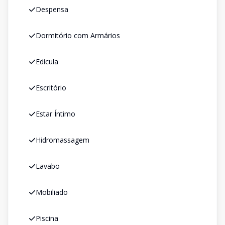
Despensa
Dormitório com Armários
Edícula
Escritório
Estar Íntimo
Hidromassagem
Lavabo
Mobiliado
Piscina