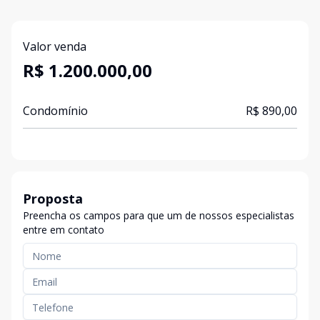
Valor venda
R$ 1.200.000,00
Condomínio
R$ 890,00
Proposta
Preencha os campos para que um de nossos especialistas
entre em contato