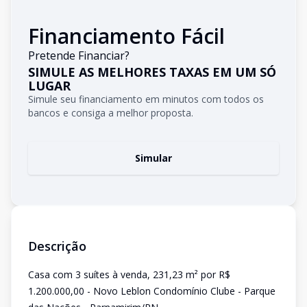
Financiamento Fácil
Pretende Financiar?
SIMULE AS MELHORES TAXAS EM UM SÓ
LUGAR
Simule seu financiamento em minutos com todos os
bancos e consiga a melhor proposta.
Simular
Descrição
Casa com 3 suítes à venda, 231,23 m² por R$
1.200.000,00 - Novo Leblon Condomínio Clube - Parque