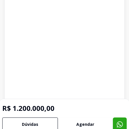
R$ 1.200.000,00
Dúvidas
Agendar