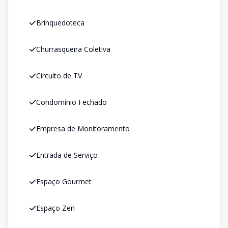
Brinquedoteca
Churrasqueira Coletiva
Circuito de TV
Condomínio Fechado
Empresa de Monitoramento
Entrada de Serviço
Espaço Gourmet
Espaço Zen