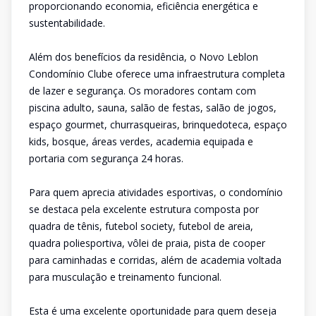
proporcionando economia, eficiência energética e
sustentabilidade.
Além dos benefícios da residência, o Novo Leblon
Condomínio Clube oferece uma infraestrutura completa
de lazer e segurança. Os moradores contam com
piscina adulto, sauna, salão de festas, salão de jogos,
espaço gourmet, churrasqueiras, brinquedoteca, espaço
kids, bosque, áreas verdes, academia equipada e
portaria com segurança 24 horas.
Para quem aprecia atividades esportivas, o condomínio
se destaca pela excelente estrutura composta por
quadra de tênis, futebol society, futebol de areia,
quadra poliesportiva, vôlei de praia, pista de cooper
para caminhadas e corridas, além de academia voltada
para musculação e treinamento funcional.
Esta é uma excelente oportunidade para quem deseja