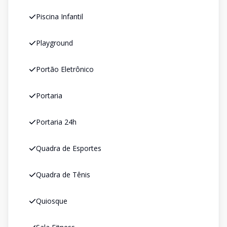
Piscina Infantil
Playground
Portão Eletrônico
Portaria
Portaria 24h
Quadra de Esportes
Quadra de Tênis
Quiosque