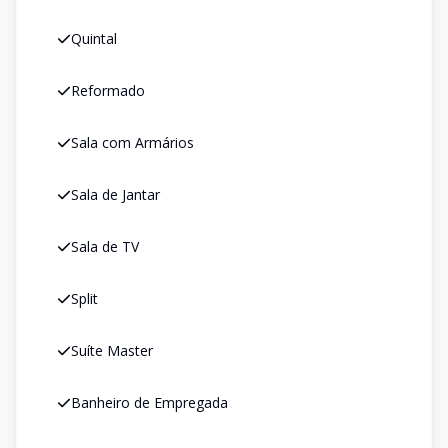
Quintal
Reformado
Sala com Armários
Sala de Jantar
Sala de TV
Split
Suíte Master
Banheiro de Empregada