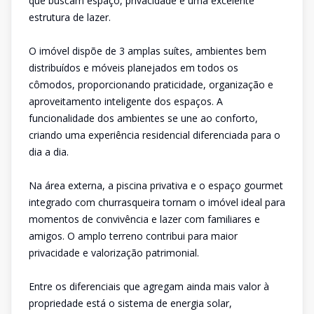
que buscam espaço, privacidade e uma excelente
estrutura de lazer.
O imóvel dispõe de 3 amplas suítes, ambientes bem
distribuídos e móveis planejados em todos os
cômodos, proporcionando praticidade, organização e
aproveitamento inteligente dos espaços. A
funcionalidade dos ambientes se une ao conforto,
criando uma experiência residencial diferenciada para o
dia a dia.
Na área externa, a piscina privativa e o espaço gourmet
integrado com churrasqueira tornam o imóvel ideal para
momentos de convivência e lazer com familiares e
amigos. O amplo terreno contribui para maior
privacidade e valorização patrimonial.
Entre os diferenciais que agregam ainda mais valor à
propriedade está o sistema de energia solar,