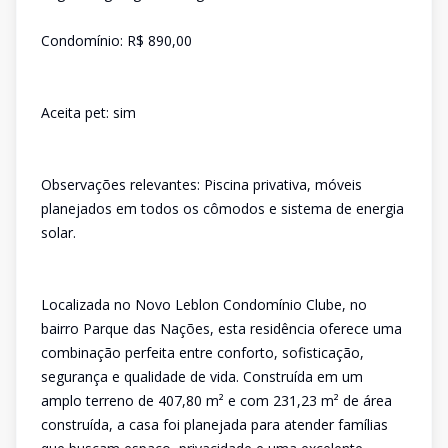
Condomínio: R$ 890,00
Aceita pet: sim
Observações relevantes: Piscina privativa, móveis
planejados em todos os cômodos e sistema de energia
solar.
Localizada no Novo Leblon Condomínio Clube, no
bairro Parque das Nações, esta residência oferece uma
combinação perfeita entre conforto, sofisticação,
segurança e qualidade de vida. Construída em um
amplo terreno de 407,80 m² e com 231,23 m² de área
construída, a casa foi planejada para atender famílias