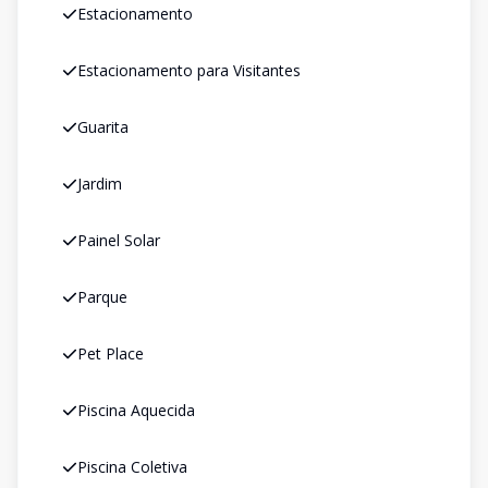
Estacionamento
Estacionamento para Visitantes
Guarita
Jardim
Painel Solar
Parque
Pet Place
Piscina Aquecida
Piscina Coletiva