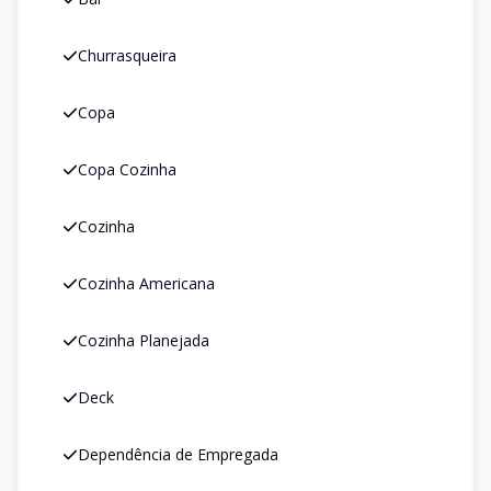
Churrasqueira
Copa
Copa Cozinha
Cozinha
Cozinha Americana
Cozinha Planejada
Deck
Dependência de Empregada