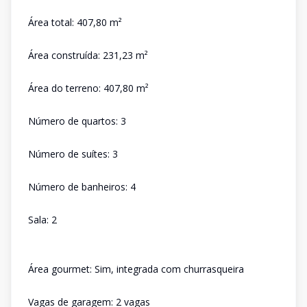
Área total: 407,80 m²
Área construída: 231,23 m²
Área do terreno: 407,80 m²
Número de quartos: 3
Número de suítes: 3
Número de banheiros: 4
Sala: 2
Área gourmet: Sim, integrada com churrasqueira
Vagas de garagem: 2 vagas