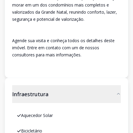
morar em um dos condomínios mais completos e
valorizados da Grande Natal, reunindo conforto, lazer,
segurança e potencial de valorização.
Agende sua visita e conheça todos os detalhes deste
imóvel. Entre em contato com um de nossos
consultores para mais informações.
Infraestrutura
Aquecedor Solar
Bicicletário