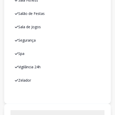
Sala Fitness
Salão de Festas
Sala de Jogos
Segurança
Spa
Vigilância 24h
Zelador