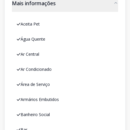
Mais informações
Aceita Pet
Água Quente
Ar Central
Ar Condicionado
Área de Serviço
Armários Embutidos
Banheiro Social
Bar