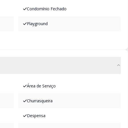
Condomínio Fechado
Playground
Área de Serviço
Churrasqueira
Despensa