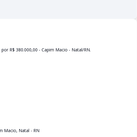
 por R$ 380.000,00 - Capim Macio - Natal/RN.
im Macio, Natal - RN