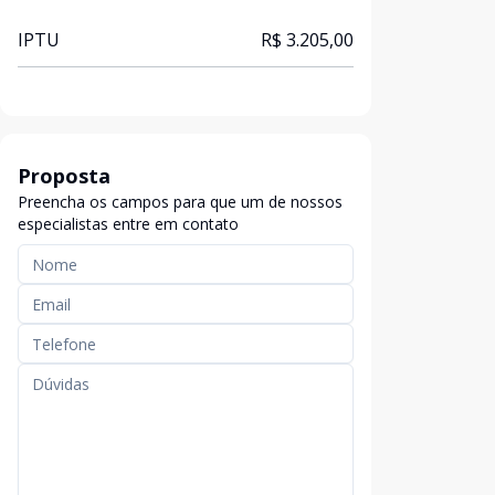
IPTU
R$ 3.205,00
Proposta
Preencha os campos para que um de nossos
especialistas entre em contato