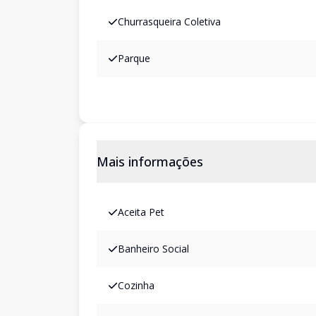
Churrasqueira Coletiva
Parque
Mais informações
Aceita Pet
Banheiro Social
Cozinha