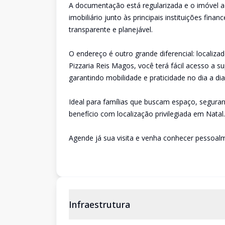
A documentação está regularizada e o imóvel ac
imobiliário junto às principais instituições fina
transparente e planejável.
O endereço é outro grande diferencial: localiza
Pizzaria Reis Magos, você terá fácil acesso a su
garantindo mobilidade e praticidade no dia a dia
Ideal para famílias que buscam espaço, seguran
benefício com localização privilegiada em Natal.
Agende já sua visita e venha conhecer pessoalme
Infraestrutura