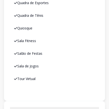
Quadra de Esportes
Quadra de Tênis
Quiosque
Sala Fitness
Salão de Festas
Sala de Jogos
Tour Virtual