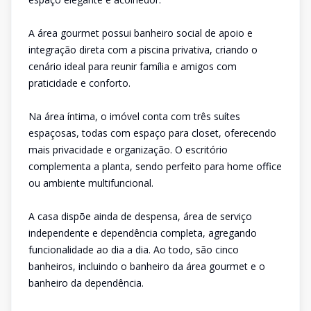
A área gourmet possui banheiro social de apoio e
integração direta com a piscina privativa, criando o
cenário ideal para reunir família e amigos com
praticidade e conforto.
Na área íntima, o imóvel conta com três suítes
espaçosas, todas com espaço para closet, oferecendo
mais privacidade e organização. O escritório
complementa a planta, sendo perfeito para home office
ou ambiente multifuncional.
A casa dispõe ainda de despensa, área de serviço
independente e dependência completa, agregando
funcionalidade ao dia a dia. Ao todo, são cinco
banheiros, incluindo o banheiro da área gourmet e o
banheiro da dependência.