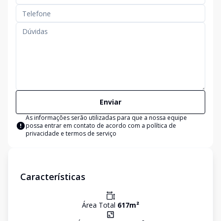
Enviar
As informações serão utilizadas para que a nossa equipe
possa entrar em contato de acordo com a
política de
privacidade e termos de serviço
Características
Área Total
617
m²