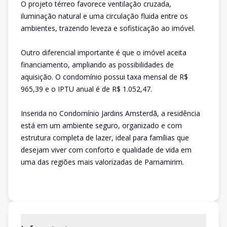
O projeto térreo favorece ventilação cruzada,
iluminação natural e uma circulação fluida entre os
ambientes, trazendo leveza e sofisticação ao imóvel.
Outro diferencial importante é que o imóvel aceita
financiamento, ampliando as possibilidades de
aquisição. O condomínio possui taxa mensal de R$
965,39 e o IPTU anual é de R$ 1.052,47.
Inserida no Condomínio Jardins Amsterdã, a residência
está em um ambiente seguro, organizado e com
estrutura completa de lazer, ideal para famílias que
desejam viver com conforto e qualidade de vida em
uma das regiões mais valorizadas de Parnamirim.