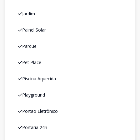
Jardim
Painel Solar
Parque
Pet Place
Piscina Aquecida
Playground
Portão Eletrônico
Portaria 24h