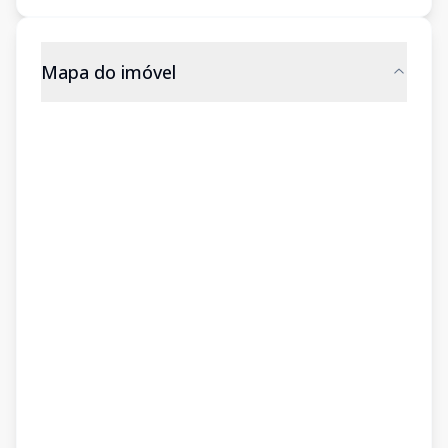
Mapa do imóvel