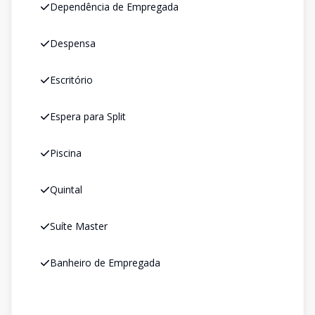
Dependência de Empregada
Despensa
Escritório
Espera para Split
Piscina
Quintal
Suíte Master
Banheiro de Empregada