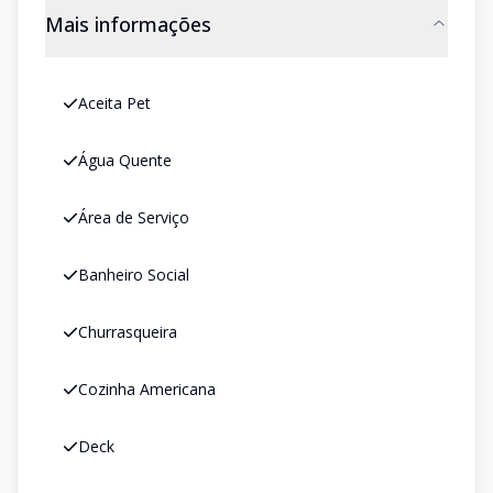
Mais informações
Aceita Pet
Água Quente
Área de Serviço
Banheiro Social
Churrasqueira
Cozinha Americana
Deck