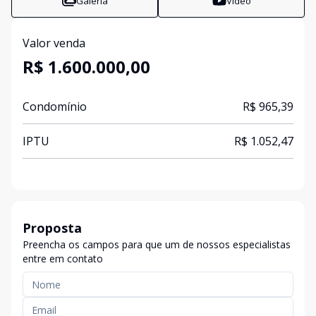
Galeria
Vídeo
Valor venda
R$ 1.600.000,00
Condomínio
R$ 965,39
IPTU
R$ 1.052,47
Proposta
Preencha os campos para que um de nossos especialistas
entre em contato