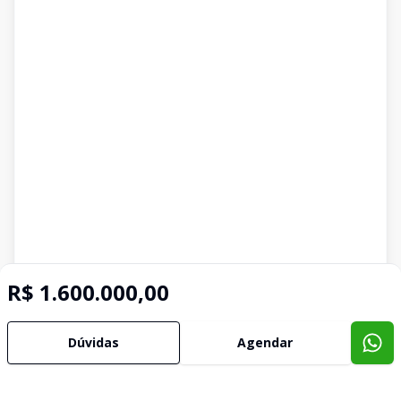
R$ 1.600.000,00
Dúvidas
Agendar