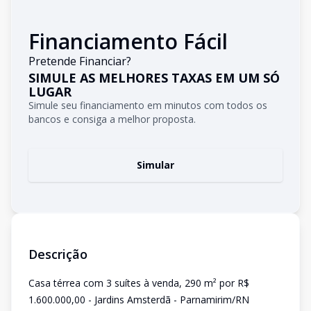
Financiamento Fácil
Pretende Financiar?
SIMULE AS MELHORES TAXAS EM UM SÓ
LUGAR
Simule seu financiamento em minutos com todos os
bancos e consiga a melhor proposta.
Simular
Descrição
Casa térrea com 3 suítes à venda, 290 m² por R$
1.600.000,00 - Jardins Amsterdã - Parnamirim/RN