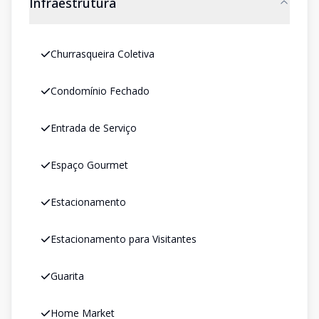
Infraestrutura
Churrasqueira Coletiva
Condomínio Fechado
Entrada de Serviço
Espaço Gourmet
Estacionamento
Estacionamento para Visitantes
Guarita
Home Market