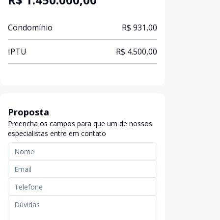
Condomínio
R$ 931,00
IPTU
R$ 4.500,00
Proposta
Preencha os campos para que um de nossos
especialistas entre em contato