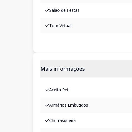
Salão de Festas
Tour Virtual
Mais informações
Aceita Pet
Armários Embutidos
Churrasqueira