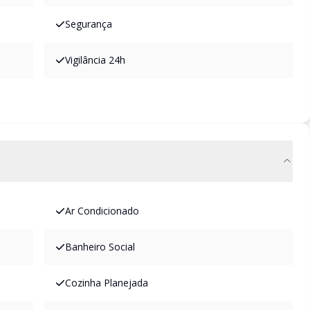
Segurança
Vigilância 24h
Ar Condicionado
Banheiro Social
Cozinha Planejada