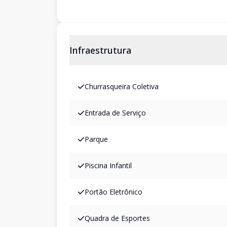
Infraestrutura
Churrasqueira Coletiva
Entrada de Serviço
Parque
Piscina Infantil
Portão Eletrônico
Quadra de Esportes