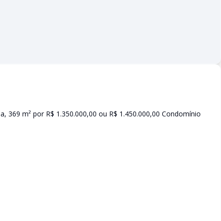
, 369 m² por R$ 1.350.000,00 ou R$ 1.450.000,00 Condomínio