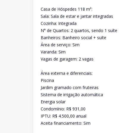
Casa de Hóspedes 118 m²:
Sala: Sala de estar e jantar integradas
Cozinha: Integrada
N° de Quartos: 2 quartos, sendo 1 suíte
Banheiros: Banheiro social + suíte
Área de serviço: Sim
Varanda: Sim
Vagas de garagem: 2 vagas
Área externa e diferenciais:
Piscina
Jardim gramado com fruteiras
Sistema de irrigação automática
Energia solar
Condomínio: R$ 931,00
IPTU: R$ 4.500,00 anual
Aceita financiamento: Sim