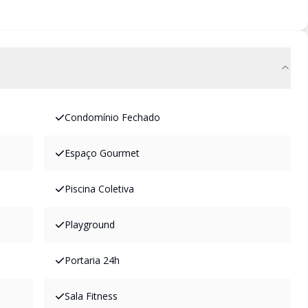
Condomínio Fechado
Espaço Gourmet
Piscina Coletiva
Playground
Portaria 24h
Sala Fitness