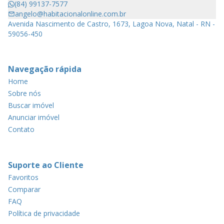
(84) 99137-7577
angelo@habitacionalonline.com.br
Avenida Nascimento de Castro, 1673, Lagoa Nova, Natal - RN -
59056-450
Navegação rápida
Home
Sobre nós
Buscar imóvel
Anunciar imóvel
Contato
Suporte ao Cliente
Favoritos
Comparar
FAQ
Política de privacidade