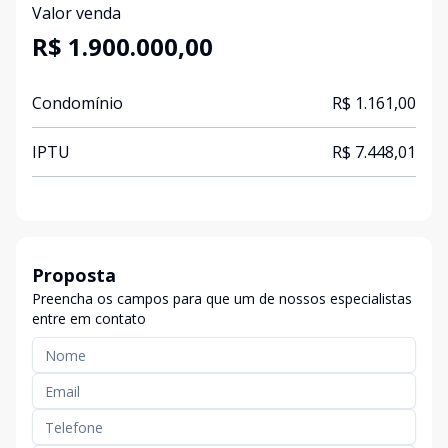
Valor venda
R$ 1.900.000,00
Condomínio
R$ 1.161,00
IPTU
R$ 7.448,01
Proposta
Preencha os campos para que um de nossos especialistas
entre em contato