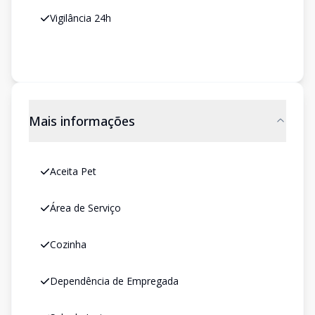
Vigilância 24h
Mais informações
Aceita Pet
Área de Serviço
Cozinha
Dependência de Empregada