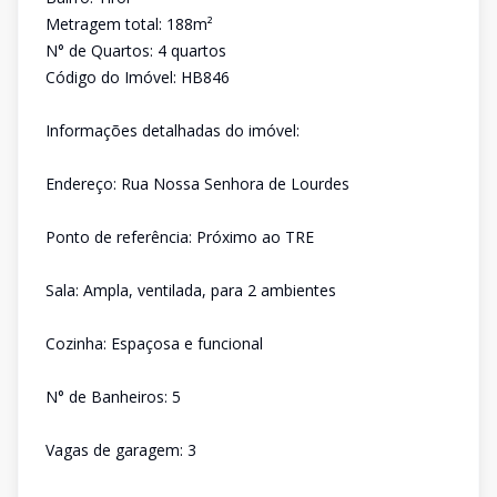
Metragem total: 188m²
N° de Quartos: 4 quartos
Código do Imóvel: HB846
Informações detalhadas do imóvel:
Endereço: Rua Nossa Senhora de Lourdes
Ponto de referência: Próximo ao TRE
Sala: Ampla, ventilada, para 2 ambientes
Cozinha: Espaçosa e funcional
N° de Banheiros: 5
Vagas de garagem: 3