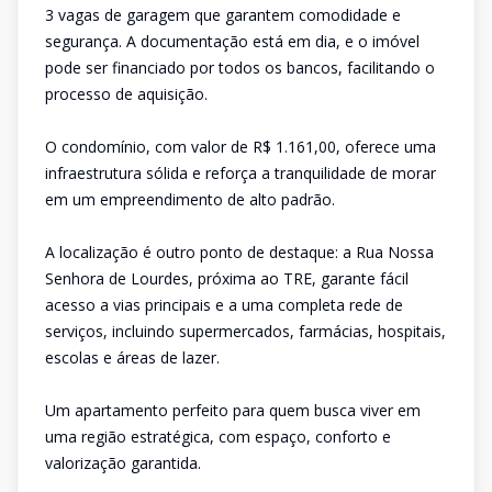
3 vagas de garagem que garantem comodidade e
segurança. A documentação está em dia, e o imóvel
pode ser financiado por todos os bancos, facilitando o
processo de aquisição.
O condomínio, com valor de R$ 1.161,00, oferece uma
infraestrutura sólida e reforça a tranquilidade de morar
em um empreendimento de alto padrão.
A localização é outro ponto de destaque: a Rua Nossa
Senhora de Lourdes, próxima ao TRE, garante fácil
acesso a vias principais e a uma completa rede de
serviços, incluindo supermercados, farmácias, hospitais,
escolas e áreas de lazer.
Um apartamento perfeito para quem busca viver em
uma região estratégica, com espaço, conforto e
valorização garantida.