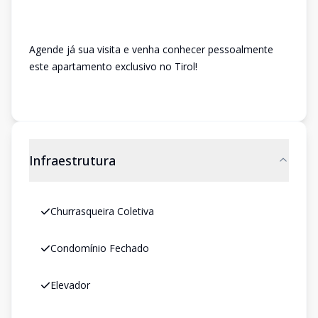
Agende já sua visita e venha conhecer pessoalmente
este apartamento exclusivo no Tirol!
Infraestrutura
Churrasqueira Coletiva
Condomínio Fechado
Elevador