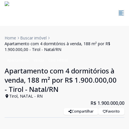
Home
Buscar imóvel
Apartamento com 4 dormitórios à venda, 188 m² por R$
1.900.000,00 - Tirol - Natal/RN
Apartamento
Venda
Cód:
HB846
Apartamento com 4 dormitórios à
venda, 188 m² por R$ 1.900.000,00
- Tirol - Natal/RN
Tirol, NATAL - RN
R$ 1.900.000,00
Compartilhar
Favorito