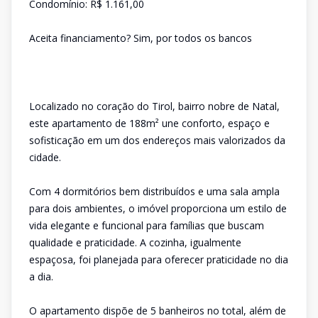
Condomínio: R$ 1.161,00
Aceita financiamento? Sim, por todos os bancos
Localizado no coração do Tirol, bairro nobre de Natal,
este apartamento de 188m² une conforto, espaço e
sofisticação em um dos endereços mais valorizados da
cidade.
Com 4 dormitórios bem distribuídos e uma sala ampla
para dois ambientes, o imóvel proporciona um estilo de
vida elegante e funcional para famílias que buscam
qualidade e praticidade. A cozinha, igualmente
espaçosa, foi planejada para oferecer praticidade no dia
a dia.
O apartamento dispõe de 5 banheiros no total, além de