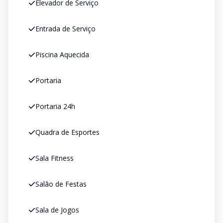
Elevador de Serviço
Entrada de Serviço
Piscina Aquecida
Portaria
Portaria 24h
Quadra de Esportes
Sala Fitness
Salão de Festas
Sala de Jogos