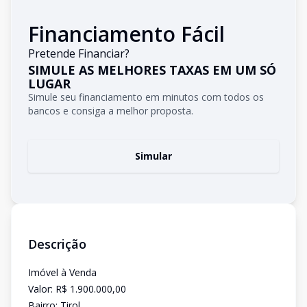
Financiamento Fácil
Pretende Financiar?
SIMULE AS MELHORES TAXAS EM UM SÓ
LUGAR
Simule seu financiamento em minutos com todos os
bancos e consiga a melhor proposta.
Simular
Descrição
Imóvel à Venda
Valor: R$ 1.900.000,00
Bairro: Tirol