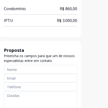
Condomínio
R$ 860,00
IPTU
R$ 3.000,00
Proposta
Preencha os campos para que um de nossos
especialistas entre em contato