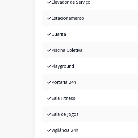
Elevador de Serviço
Estacionamento
Guarita
Piscina Coletiva
Playground
Portaria 24h
Sala Fitness
Sala de Jogos
Vigilância 24h