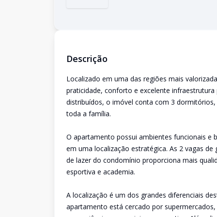
Descrição
Localizado em uma das regiões mais valorizada
praticidade, conforto e excelente infraestrut
distribuídos, o imóvel conta com 3 dormitórios
toda a família.
O apartamento possui ambientes funcionais e be
em uma localização estratégica. As 2 vagas de
de lazer do condomínio proporciona mais qualid
esportiva e academia.
A localização é um dos grandes diferenciais des
apartamento está cercado por supermercados, far