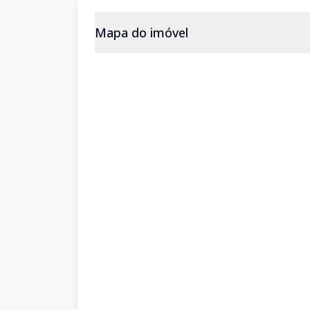
Mapa do imóvel