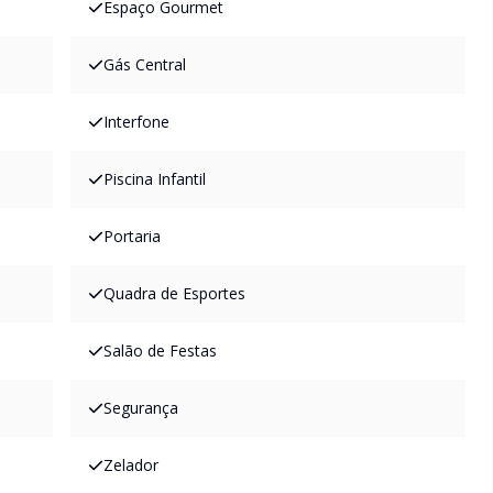
Espaço Gourmet
Gás Central
Interfone
Piscina Infantil
Portaria
Quadra de Esportes
Salão de Festas
Segurança
Zelador