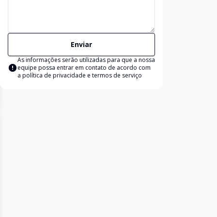
Enviar
As informações serão utilizadas para que a nossa
equipe possa entrar em contato de acordo com
a
política de privacidade e termos de serviço