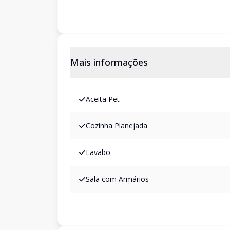
Mais informações
Aceita Pet
Cozinha Planejada
Lavabo
Sala com Armários