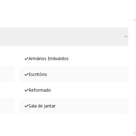
Armários Embutidos
Escritório
Reformado
Sala de Jantar