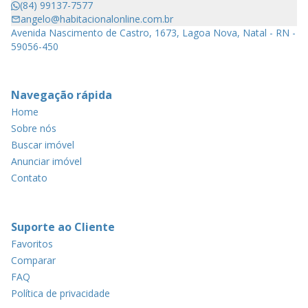
(84) 99137-7577
angelo@habitacionalonline.com.br
Avenida Nascimento de Castro, 1673, Lagoa Nova, Natal - RN -
59056-450
Navegação rápida
Home
Sobre nós
Buscar imóvel
Anunciar imóvel
Contato
Suporte ao Cliente
Favoritos
Comparar
FAQ
Política de privacidade