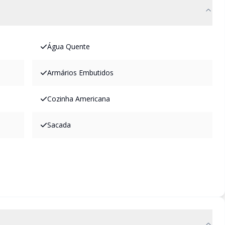
Água Quente
Armários Embutidos
Cozinha Americana
Sacada