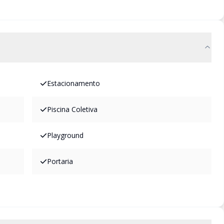
Estacionamento
Piscina Coletiva
Playground
Portaria