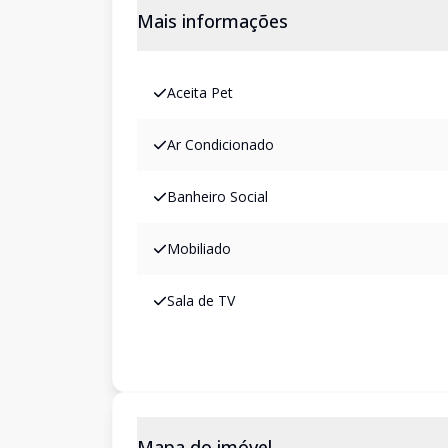
Mais informações
Aceita Pet
Ar Condicionado
Banheiro Social
Mobiliado
Sala de TV
Mapa do imóvel