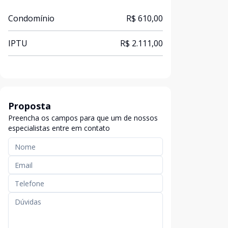
Condomínio
R$ 610,00
IPTU
R$ 2.111,00
Proposta
Preencha os campos para que um de nossos
especialistas entre em contato