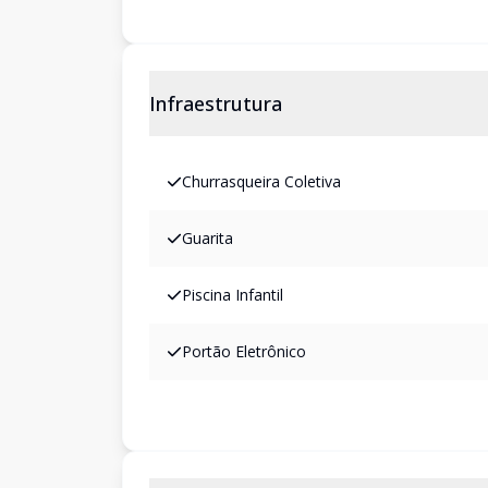
Infraestrutura
Churrasqueira Coletiva
Guarita
Piscina Infantil
Portão Eletrônico