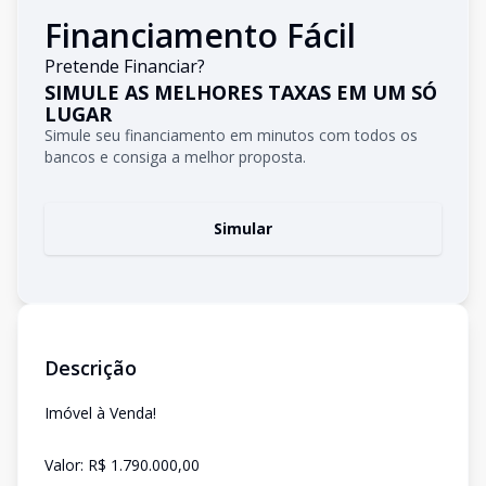
Financiamento Fácil
Pretende Financiar?
SIMULE AS MELHORES TAXAS EM UM SÓ
LUGAR
Simule seu financiamento em minutos com todos os
bancos e consiga a melhor proposta.
Simular
Descrição
Imóvel à Venda!
Valor: R$ 1.790.000,00