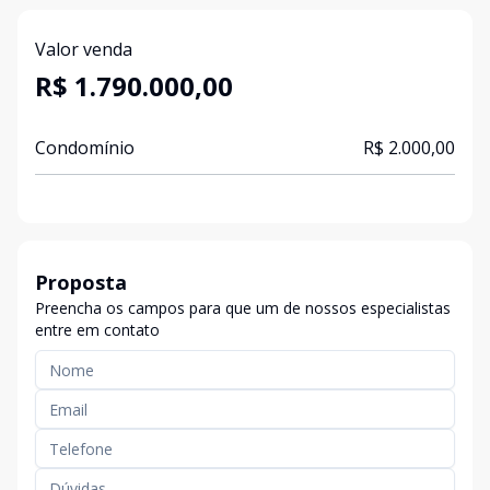
Valor venda
R$ 1.790.000,00
Condomínio
R$ 2.000,00
Proposta
Preencha os campos para que um de nossos especialistas
entre em contato