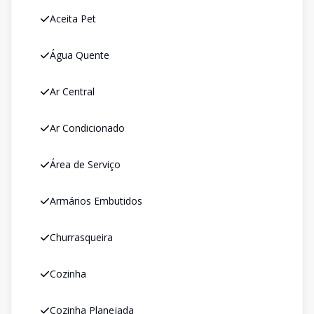
Aceita Pet
Água Quente
Ar Central
Ar Condicionado
Área de Serviço
Armários Embutidos
Churrasqueira
Cozinha
Cozinha Planejada