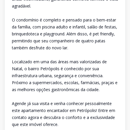
agradável.
O condomínio é completo e pensado para o bem-estar
da família, com piscina adulto e infantil, salão de festas,
brinquedoteca e playground. Além disso, é pet friendly,
permitindo que seu companheiro de quatro patas
também desfrute do novo lar.
Localizado em uma das áreas mais valorizadas de
Natal, o bairro Petrópolis é conhecido por sua
infraestrutura urbana, segurança e conveniência.
Próximo a supermercados, escolas, farmácias, praças e
as melhores opções gastronômicas da cidade.
Agende já sua visita e venha conhecer pessoalmente
este apartamento encantador em Petrópolis! Entre em
contato agora e descubra o conforto e a exclusividade
que este imóvel oferece.