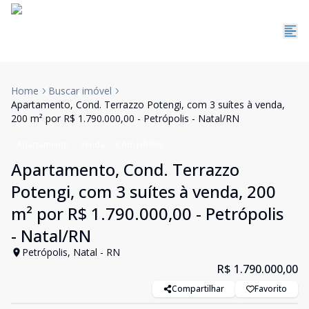
Home
Buscar imóvel
Apartamento, Cond. Terrazzo Potengi, com 3 suítes à venda,
200 m² por R$ 1.790.000,00 - Petrópolis - Natal/RN
Apartamento
Venda
Cód:
HB956
Apartamento, Cond. Terrazzo
Potengi, com 3 suítes à venda, 200
m² por R$ 1.790.000,00 - Petrópolis
- Natal/RN
Petrópolis, Natal - RN
R$ 1.790.000,00
Compartilhar
Favorito