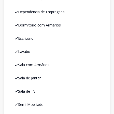
Dependência de Empregada
Dormitório com Armários
Escritório
Lavabo
Sala com Armários
Sala de Jantar
Sala de TV
Semi Mobiliado