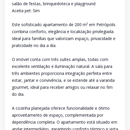
salão de festas, brinquedoteca e playground
Aceita pet: Sim
Este sofisticado apartamento de 200 m² em Petrópolis
combina conforto, elegância e localização privilegiada.
Ideal para famílias que valorizam espaço, privacidade e
praticidade no dia a dia.
O imóvel conta com três suítes amplas, todas com
excelente ventilação e iluminação natural. A sala para
três ambientes proporciona integração perfeita entre
estar, jantar e convivência, e se estende até a varanda
gourmet, ideal para receber amigos ou relaxar no fim
do dia.
A cozinha planejada oferece funcionalidade e ótimo
aproveitamento de espaço, complementada por
dependência completa. O apartamento está situado em
andar intermediário, garantindo conforto térmico e vista