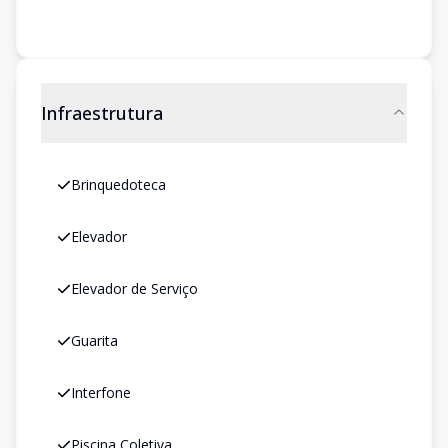
Infraestrutura
Brinquedoteca
Elevador
Elevador de Serviço
Guarita
Interfone
Piscina Coletiva