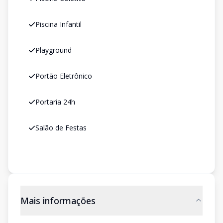
Piscina Infantil
Playground
Portão Eletrônico
Portaria 24h
Salão de Festas
Mais informações