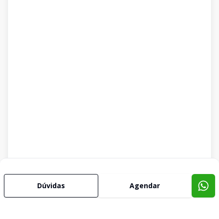
Dúvidas
Agendar