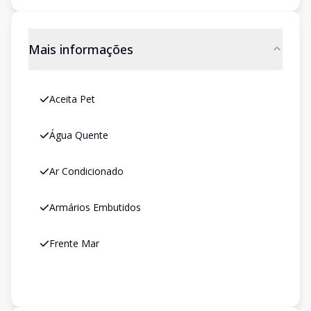
Mais informações
Aceita Pet
Água Quente
Ar Condicionado
Armários Embutidos
Frente Mar