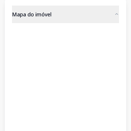
Mapa do imóvel