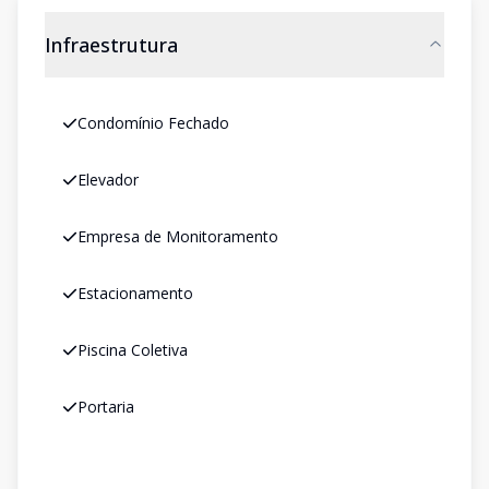
Infraestrutura
Condomínio Fechado
Elevador
Empresa de Monitoramento
Estacionamento
Piscina Coletiva
Portaria