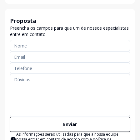
Proposta
Preencha os campos para que um de nossos especialistas
entre em contato
Enviar
As informações serão utilizadas para que a nossa equipe
possa entrar em contato de acordo com a
política de