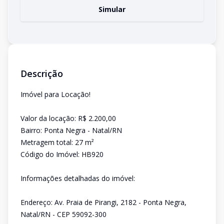
Simular
Descrição
Imóvel para Locação!
Valor da locação: R$ 2.200,00
Bairro: Ponta Negra - Natal/RN
Metragem total: 27 m²
Código do Imóvel: HB920
Informações detalhadas do imóvel:
Endereço: Av. Praia de Pirangi, 2182 - Ponta Negra,
Natal/RN - CEP 59092-300