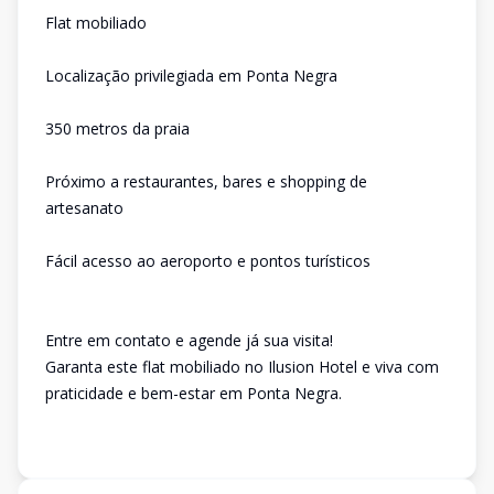
Flat mobiliado
Localização privilegiada em Ponta Negra
350 metros da praia
Próximo a restaurantes, bares e shopping de
artesanato
Fácil acesso ao aeroporto e pontos turísticos
Entre em contato e agende já sua visita!
Garanta este flat mobiliado no Ilusion Hotel e viva com
praticidade e bem-estar em Ponta Negra.