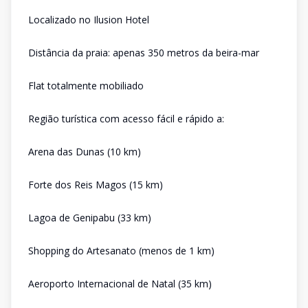
Localizado no Ilusion Hotel
Distância da praia: apenas 350 metros da beira-mar
Flat totalmente mobiliado
Região turística com acesso fácil e rápido a:
Arena das Dunas (10 km)
Forte dos Reis Magos (15 km)
Lagoa de Genipabu (33 km)
Shopping do Artesanato (menos de 1 km)
Aeroporto Internacional de Natal (35 km)