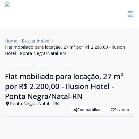
Home
Buscar imóvel
Flat mobiliado para locação, 27 m² por R$ 2.200,00 - Ilusion
Hotel - Ponta Negra/Natal-RN
Apartamento
Venda
Cód:
HB920
Flat mobiliado para locação, 27 m²
por R$ 2.200,00 - Ilusion Hotel -
Ponta Negra/Natal-RN
Ponta Negra, Natal - RN
Compartilhar
Favorito