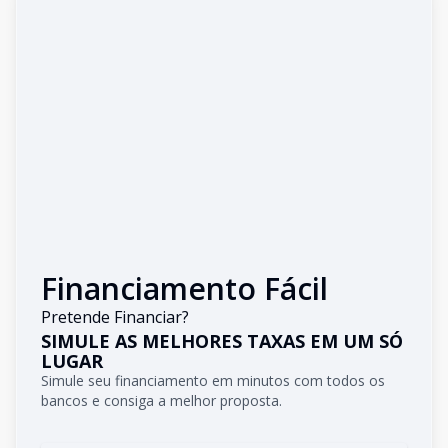
Financiamento Fácil
Pretende Financiar?
SIMULE AS MELHORES TAXAS EM UM SÓ
LUGAR
Simule seu financiamento em minutos com todos os
bancos e consiga a melhor proposta.