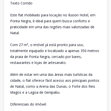
Texto Corrido
Este flat mobiliado para locação no Ilusion Hotel, em
Ponta Negra, é ideal para quem busca conforto e
praticidade em uma das regiões mais valorizadas de
Natal.
Com 27 m², o imóvel já está pronto para uso,
totalmente equipado e localizado a apenas 350 metros
da praia de Ponta Negra, cercado por bares,
restaurantes e lojas de artesanato.
Além de estar em uma das áreas mais turísticas da
cidade, o flat oferece fácil acesso aos principais pontos
de Natal, como a Arena das Dunas, o Forte dos Reis
Magos e a Lagoa de Genipabu.
Diferenciais do Imóvel