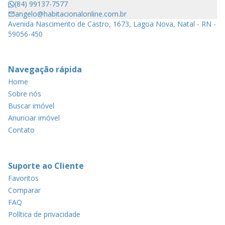
(84) 99137-7577
angelo@habitacionalonline.com.br
Avenida Nascimento de Castro, 1673, Lagoa Nova, Natal - RN -
59056-450
Navegação rápida
Home
Sobre nós
Buscar imóvel
Anunciar imóvel
Contato
Suporte ao Cliente
Favoritos
Comparar
FAQ
Política de privacidade