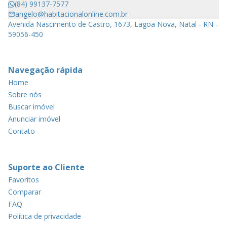
(84) 99137-7577
angelo@habitacionalonline.com.br
Avenida Nascimento de Castro, 1673, Lagoa Nova, Natal - RN -
59056-450
Navegação rápida
Home
Sobre nós
Buscar imóvel
Anunciar imóvel
Contato
Suporte ao Cliente
Favoritos
Comparar
FAQ
Política de privacidade