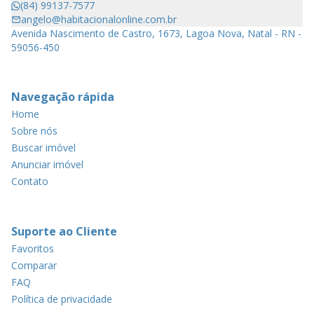
(84) 99137-7577
angelo@habitacionalonline.com.br
Avenida Nascimento de Castro, 1673, Lagoa Nova, Natal - RN -
59056-450
Navegação rápida
Home
Sobre nós
Buscar imóvel
Anunciar imóvel
Contato
Suporte ao Cliente
Favoritos
Comparar
FAQ
Política de privacidade