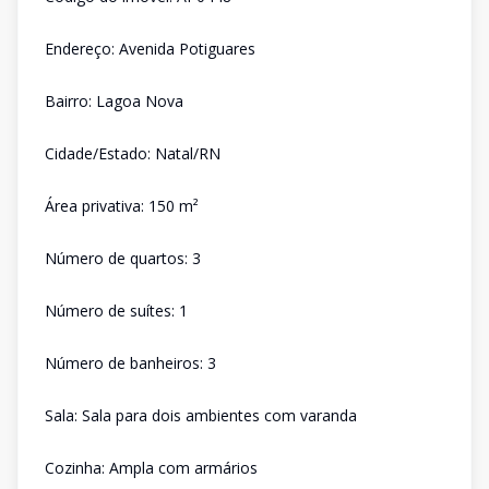
Endereço: Avenida Potiguares
Bairro: Lagoa Nova
Cidade/Estado: Natal/RN
Área privativa: 150 m²
Número de quartos: 3
Número de suítes: 1
Número de banheiros: 3
Sala: Sala para dois ambientes com varanda
Cozinha: Ampla com armários