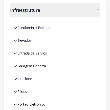
Infraestrutura
Condomínio Fechado
Elevador
Entrada de Serviço
Garagem Coberta
Interfone
Pilotis
Portão Eletrônico