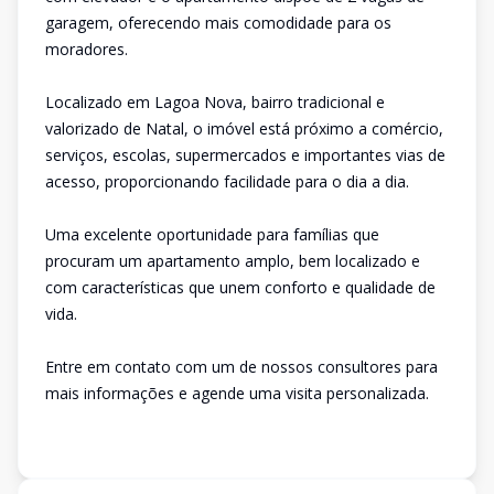
garagem, oferecendo mais comodidade para os
moradores.
Localizado em Lagoa Nova, bairro tradicional e
valorizado de Natal, o imóvel está próximo a comércio,
serviços, escolas, supermercados e importantes vias de
acesso, proporcionando facilidade para o dia a dia.
Uma excelente oportunidade para famílias que
procuram um apartamento amplo, bem localizado e
com características que unem conforto e qualidade de
vida.
Entre em contato com um de nossos consultores para
mais informações e agende uma visita personalizada.