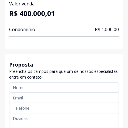
Valor venda
R$ 400.000,01
Condomínio
R$ 1.000,00
Proposta
Preencha os campos para que um de nossos especialistas
entre em contato