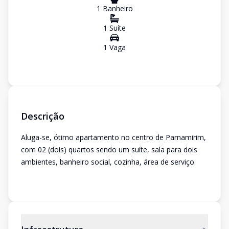
1
Banheiro
1
Suíte
1
Vaga
Descrição
Aluga-se, ótimo apartamento no centro de Parnamirim,
com 02 (dois) quartos sendo um suíte, sala para dois
ambientes, banheiro social, cozinha, área de serviço.