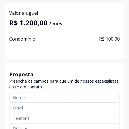
Valor aluguel
R$ 1.200,00
/ mês
Condomínio
R$ 100,00
Proposta
Preencha os campos para que um de nossos especialistas
entre em contato