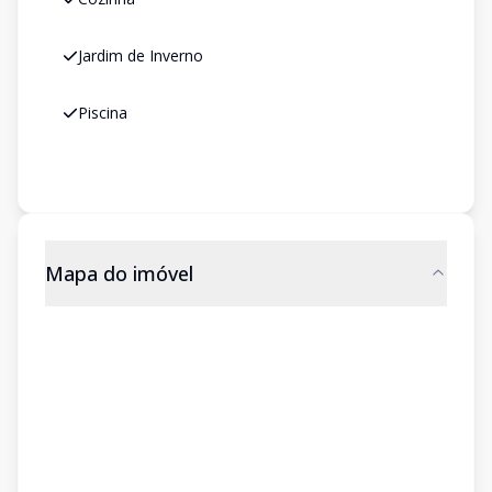
Jardim de Inverno
Piscina
Mapa do imóvel