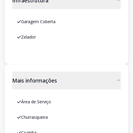
Infraestrutura
Garagem Coberta
Zelador
Mais informações
Área de Serviço
Churrasqueira
Cozinha