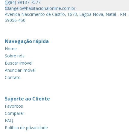
(84) 99137-7577
angelo@habitacionalonline.com.br
Avenida Nascimento de Castro, 1673, Lagoa Nova, Natal - RN -
59056-450
Navegação rápida
Home
Sobre nós
Buscar imóvel
Anunciar imóvel
Contato
Suporte ao Cliente
Favoritos
Comparar
FAQ
Política de privacidade