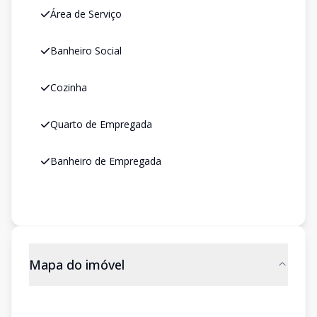
Área de Serviço
Banheiro Social
Cozinha
Quarto de Empregada
Banheiro de Empregada
Mapa do imóvel