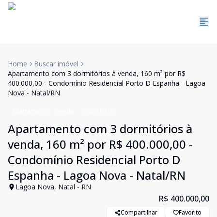
Home
Buscar imóvel
Apartamento com 3 dormitórios à venda, 160 m² por R$
400.000,00 - Condomínio Residencial Porto D Espanha - Lagoa
Nova - Natal/RN
Apartamento
Venda
Cód:
AP0187
Apartamento com 3 dormitórios à
venda, 160 m² por R$ 400.000,00 -
Condomínio Residencial Porto D
Espanha - Lagoa Nova - Natal/RN
Lagoa Nova, Natal - RN
R$ 400.000,00
Compartilhar
Favorito