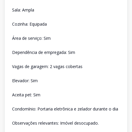
Sala: Ampla
Cozinha: Equipada
Área de serviço: Sim
Dependência de empregada: Sim
Vagas de garagem: 2 vagas cobertas
Elevador: Sim
Aceita pet: Sim
Condomínio: Portaria eletrônica e zelador durante o dia
Observações relevantes: Imóvel desocupado.