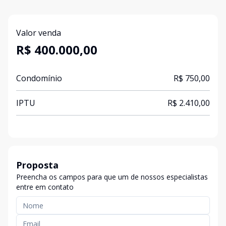
Valor venda
R$ 400.000,00
Condomínio
R$ 750,00
IPTU
R$ 2.410,00
Proposta
Preencha os campos para que um de nossos especialistas
entre em contato