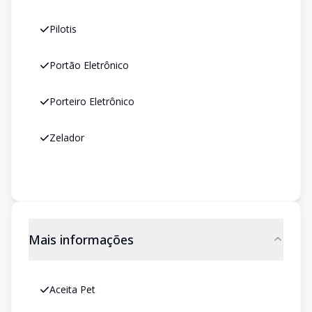
Pilotis
Portão Eletrônico
Porteiro Eletrônico
Zelador
Mais informações
Aceita Pet