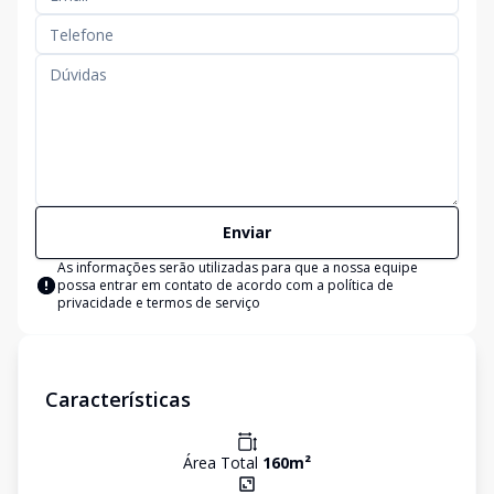
Enviar
As informações serão utilizadas para que a nossa equipe
possa entrar em contato de acordo com a
política de
privacidade e termos de serviço
Características
Área Total
160
m²