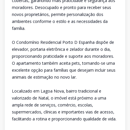
cobertas, garantindo mais praticidade e segurança aos
moradores. Desocupado e pronto para receber seus
novos proprietários, permite personalização dos
ambientes conforme o estilo e as necessidades da
família.
O Condomínio Residencial Porto D Espanha dispõe de
elevador, portaria eletrônica e zelador durante o dia,
proporcionando praticidade e suporte aos moradores.
O apartamento também aceita pets, tornando-se uma
excelente opção para famílias que desejam incluir seus
animais de estimação no novo lar.
Localizado em Lagoa Nova, bairro tradicional e
valorizado de Natal, o imóvel está próximo a uma
ampla rede de serviços, comércio, escolas,
supermercados, clínicas e importantes vias de acesso,
facilitando a rotina e proporcionando qualidade de vida.