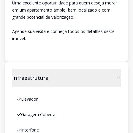
Uma excelente oportunidade para quem deseja morar
em um apartamento amplo, bem localizado e com
grande potencial de valorização.
Agende sua visita e conheça todos os detalhes deste
imóvel.
Infraestrutura
Elevador
Garagem Coberta
Interfone