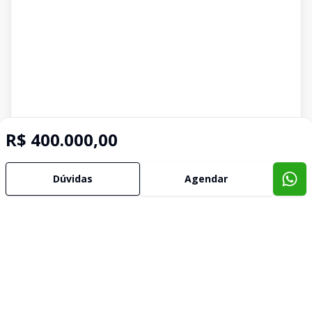
R$ 400.000,00
Dúvidas
Agendar