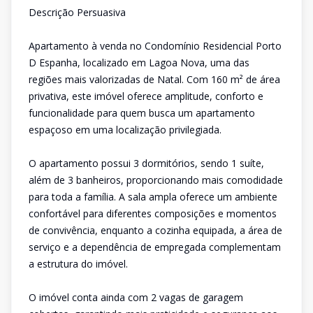
Descrição Persuasiva
Apartamento à venda no Condomínio Residencial Porto
D Espanha, localizado em Lagoa Nova, uma das
regiões mais valorizadas de Natal. Com 160 m² de área
privativa, este imóvel oferece amplitude, conforto e
funcionalidade para quem busca um apartamento
espaçoso em uma localização privilegiada.
O apartamento possui 3 dormitórios, sendo 1 suíte,
além de 3 banheiros, proporcionando mais comodidade
para toda a família. A sala ampla oferece um ambiente
confortável para diferentes composições e momentos
de convivência, enquanto a cozinha equipada, a área de
serviço e a dependência de empregada complementam
a estrutura do imóvel.
O imóvel conta ainda com 2 vagas de garagem