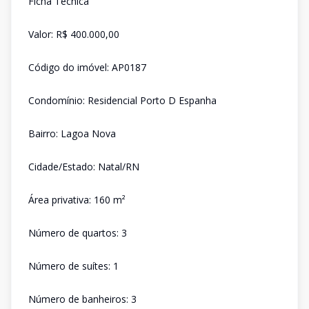
Ficha Técnica
Valor: R$ 400.000,00
Código do imóvel: AP0187
Condomínio: Residencial Porto D Espanha
Bairro: Lagoa Nova
Cidade/Estado: Natal/RN
Área privativa: 160 m²
Número de quartos: 3
Número de suítes: 1
Número de banheiros: 3