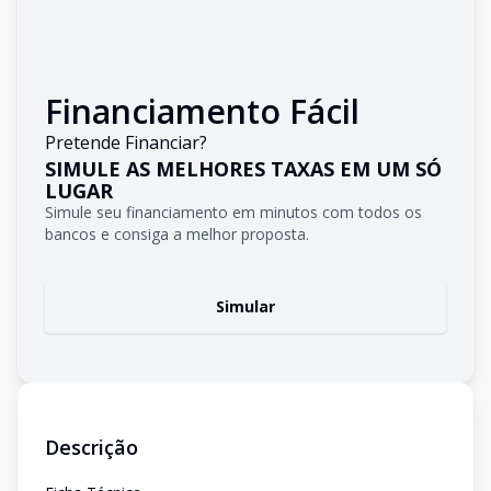
Financiamento Fácil
Pretende Financiar?
SIMULE AS MELHORES TAXAS EM UM SÓ
LUGAR
Simule seu financiamento em minutos com todos os
bancos e consiga a melhor proposta.
Simular
Descrição