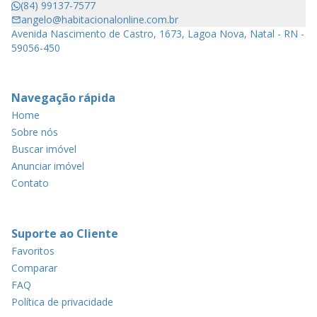
(84) 99137-7577
angelo@habitacionalonline.com.br
Avenida Nascimento de Castro, 1673, Lagoa Nova, Natal - RN -
59056-450
Navegação rápida
Home
Sobre nós
Buscar imóvel
Anunciar imóvel
Contato
Suporte ao Cliente
Favoritos
Comparar
FAQ
Política de privacidade