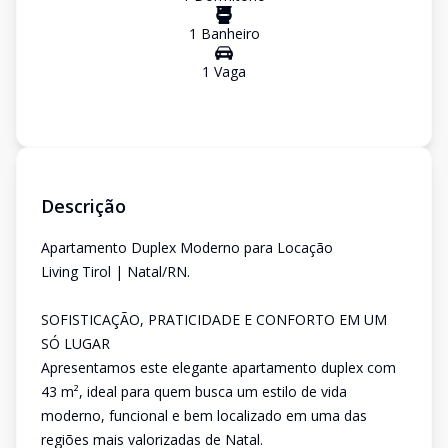
1
Banheiro
1
Vaga
Descrição
Apartamento Duplex Moderno para Locação
Living Tirol | Natal/RN.
SOFISTICAÇÃO, PRATICIDADE E CONFORTO EM UM
SÓ LUGAR
Apresentamos este elegante apartamento duplex com
43 m², ideal para quem busca um estilo de vida
moderno, funcional e bem localizado em uma das
regiões mais valorizadas de Natal.