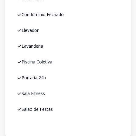
Condomínio Fechado
Elevador
Lavanderia
Piscina Coletiva
Portaria 24h
Sala Fitness
Salão de Festas