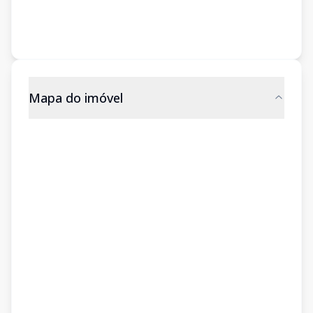
Mapa do imóvel