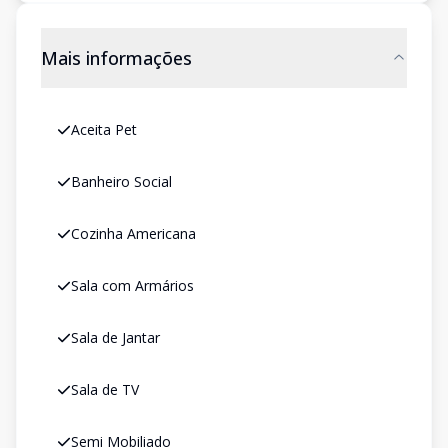
Mais informações
Aceita Pet
Banheiro Social
Cozinha Americana
Sala com Armários
Sala de Jantar
Sala de TV
Semi Mobiliado