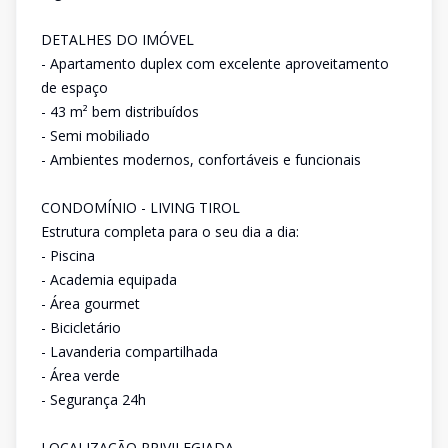
DETALHES DO IMÓVEL
- Apartamento duplex com excelente aproveitamento
de espaço
- 43 m² bem distribuídos
- Semi mobiliado
- Ambientes modernos, confortáveis e funcionais
CONDOMÍNIO - LIVING TIROL
Estrutura completa para o seu dia a dia:
- Piscina
- Academia equipada
- Área gourmet
- Bicicletário
- Lavanderia compartilhada
- Área verde
- Segurança 24h
LOCALIZAÇÃO PRIVILEGIADA