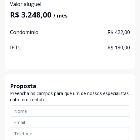
Valor aluguel
R$ 3.248,00
/ mês
Condomínio
R$ 422,00
IPTU
R$ 180,00
Proposta
Preencha os campos para que um de nossos especialistas
entre em contato