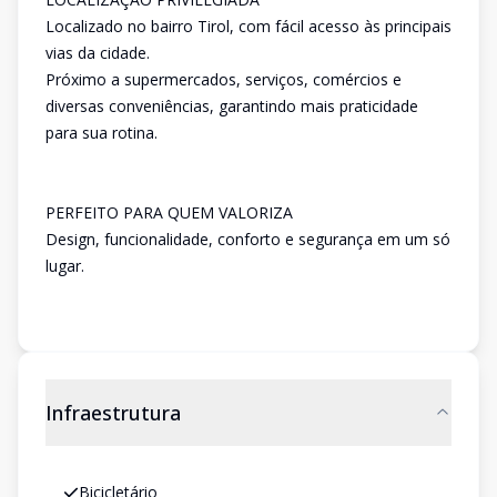
Localizado no bairro Tirol, com fácil acesso às principais
vias da cidade.
Próximo a supermercados, serviços, comércios e
diversas conveniências, garantindo mais praticidade
para sua rotina.
PERFEITO PARA QUEM VALORIZA
Design, funcionalidade, conforto e segurança em um só
lugar.
Infraestrutura
Bicicletário