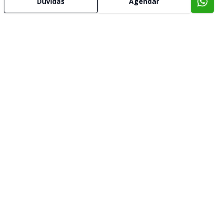
Dúvidas
Agendar