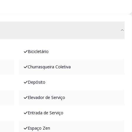
Bicicletário
Churrasqueira Coletiva
Depósito
Elevador de Serviço
Entrada de Serviço
Espaço Zen