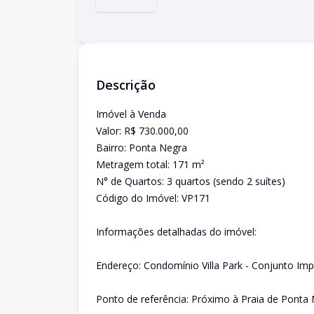
Descrição
Imóvel à Venda
Valor: R$ 730.000,00
Bairro: Ponta Negra
Metragem total: 171 m²
N° de Quartos: 3 quartos (sendo 2 suítes)
Código do Imóvel: VP171
Informações detalhadas do imóvel:
Endereço: Condomínio Villa Park - Conjunto Im
Ponto de referência: Próximo à Praia de Ponta