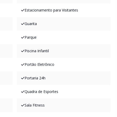
Estacionamento para Visitantes
Guarita
Parque
Piscina Infantil
Portão Eletrônico
Portaria 24h
Quadra de Esportes
Sala Fitness