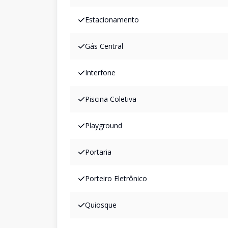
Estacionamento
Gás Central
Interfone
Piscina Coletiva
Playground
Portaria
Porteiro Eletrônico
Quiosque