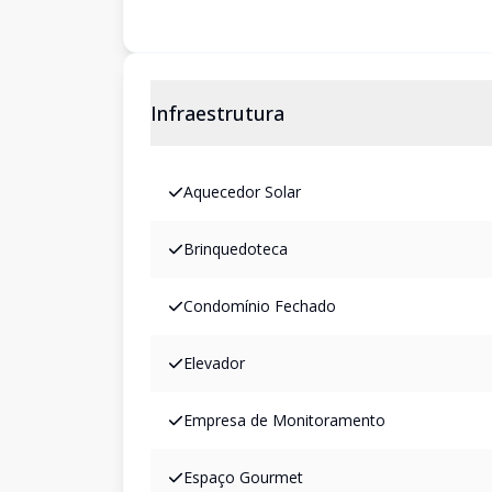
Infraestrutura
Aquecedor Solar
Brinquedoteca
Condomínio Fechado
Elevador
Empresa de Monitoramento
Espaço Gourmet