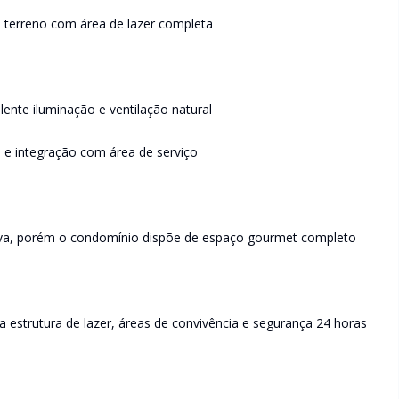
 terreno com área de lazer completa
ente iluminação e ventilação natural
 e integração com área de serviço
iva, porém o condomínio dispõe de espaço gourmet completo
estrutura de lazer, áreas de convivência e segurança 24 horas