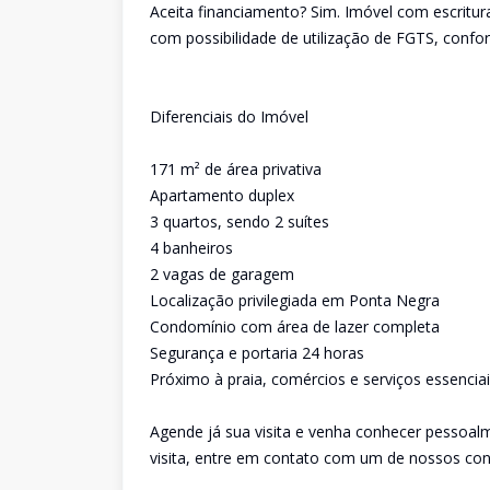
Aceita financiamento? Sim. Imóvel com escritura
com possibilidade de utilização de FGTS, conform
Diferenciais do Imóvel
171 m² de área privativa
Apartamento duplex
3 quartos, sendo 2 suítes
4 banheiros
2 vagas de garagem
Localização privilegiada em Ponta Negra
Condomínio com área de lazer completa
Segurança e portaria 24 horas
Próximo à praia, comércios e serviços essencia
Agende já sua visita e venha conhecer pessoal
visita, entre em contato com um de nossos con