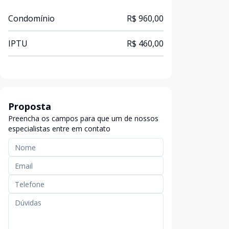
Condomínio
R$ 960,00
IPTU
R$ 460,00
Proposta
Preencha os campos para que um de nossos
especialistas entre em contato