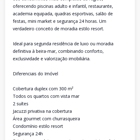
oferecendo piscinas adulto e infantil, restaurante,
academia equipada, quadras esportivas, salão de
festas, mini market e segurança 24 horas. Um
verdadeiro conceito de moradia estilo resort.
Ideal para segunda residência de luxo ou moradia
definitiva à beira-mar, combinando conforto,
exclusividade e valorização imobiliária.
Diferenciais do Imóvel
Cobertura duplex com 300 m²
Todos os quartos com vista mar
2 suítes
Jacuzzi privativa na cobertura
Área gourmet com churrasqueira
Condomínio estilo resort
Segurança 24h