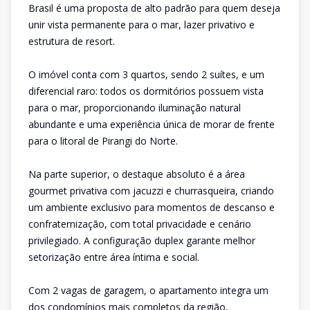
Brasil é uma proposta de alto padrão para quem deseja
unir vista permanente para o mar, lazer privativo e
estrutura de resort.
O imóvel conta com 3 quartos, sendo 2 suítes, e um
diferencial raro: todos os dormitórios possuem vista
para o mar, proporcionando iluminação natural
abundante e uma experiência única de morar de frente
para o litoral de Pirangi do Norte.
Na parte superior, o destaque absoluto é a área
gourmet privativa com jacuzzi e churrasqueira, criando
um ambiente exclusivo para momentos de descanso e
confraternização, com total privacidade e cenário
privilegiado. A configuração duplex garante melhor
setorização entre área íntima e social.
Com 2 vagas de garagem, o apartamento integra um
dos condomínios mais completos da região,