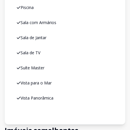
Piscina
Sala com Armários
Sala de Jantar
Sala de TV
Suíte Master
Vista para o Mar
Vista Panorâmica