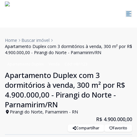
Home
Buscar imóvel
Apartamento Duplex com 3 dormitórios à venda, 300 m² por R$
4.900.000,00 - Pirangi do Norte - Parnamirim/RN
Apartamento Duplex
Venda
Cód:
HB1123
Apartamento Duplex com 3
dormitórios à venda, 300 m² por R$
4.900.000,00 - Pirangi do Norte -
Parnamirim/RN
Pirangi do Norte, Parnamirim - RN
R$ 4.900.000,00
Compartilhar
Favorito