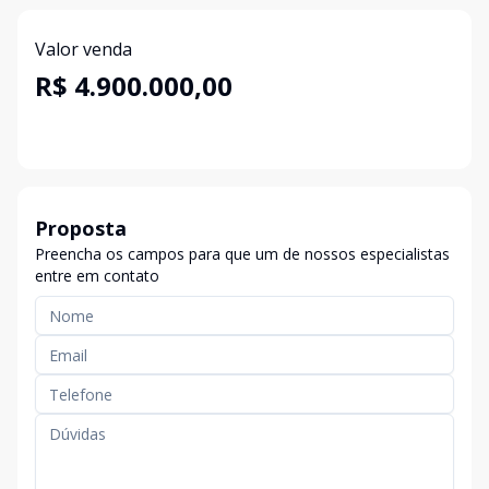
Valor venda
R$ 4.900.000,00
Proposta
Preencha os campos para que um de nossos especialistas
entre em contato