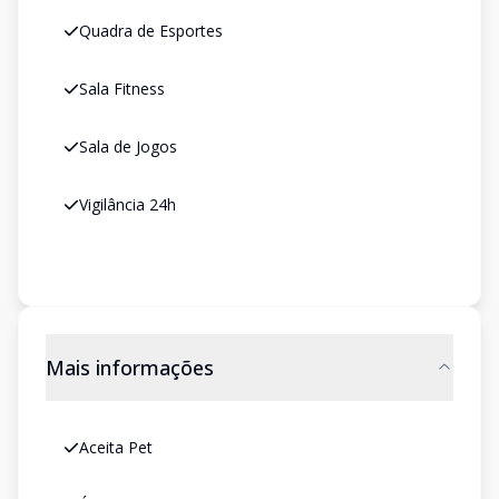
Quadra de Esportes
Sala Fitness
Sala de Jogos
Vigilância 24h
Mais informações
Aceita Pet