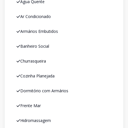
Água Quente
Ar Condicionado
Armários Embutidos
Banheiro Social
Churrasqueira
Cozinha Planejada
Dormitório com Armários
Frente Mar
Hidromassagem