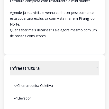
Estrutura completa com restaurante e mini market
Agende já sua visita e venha conhecer pessoalmente
esta cobertura exclusiva com vista mar em Pirangi do
Norte.
Quer saber mais detalhes? Fale agora mesmo com um
de nossos consultores.
Infraestrutura
Churrasqueira Coletiva
Elevador