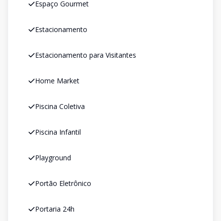
Espaço Gourmet
Estacionamento
Estacionamento para Visitantes
Home Market
Piscina Coletiva
Piscina Infantil
Playground
Portão Eletrônico
Portaria 24h