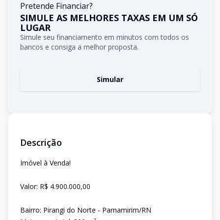
Pretende Financiar?
SIMULE AS MELHORES TAXAS EM UM SÓ
LUGAR
Simule seu financiamento em minutos com todos os
bancos e consiga a melhor proposta.
Simular
Descrição
Imóvel à Venda!
Valor: R$ 4.900.000,00
Bairro: Pirangi do Norte - Parnamirim/RN