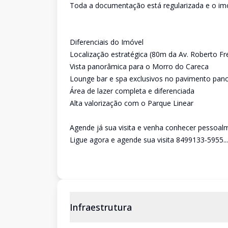
Toda a documentação está regularizada e o imóv
Diferenciais do Imóvel
Localização estratégica (80m da Av. Roberto Fre
Vista panorâmica para o Morro do Careca
Lounge bar e spa exclusivos no pavimento pan
Área de lazer completa e diferenciada
Alta valorização com o Parque Linear
Agende já sua visita e venha conhecer pessoal
Ligue agora e agende sua visita 8499133-5955...
Infraestrutura