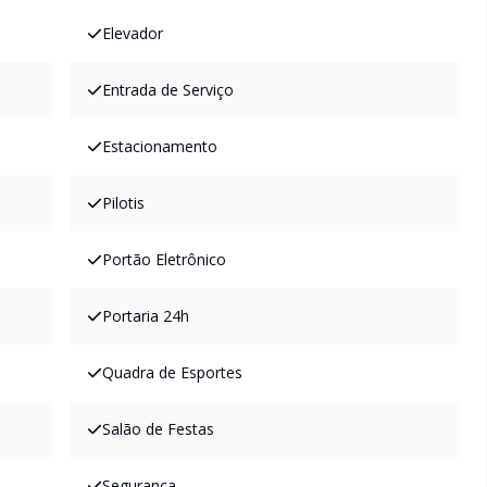
Elevador
Entrada de Serviço
Estacionamento
Pilotis
Portão Eletrônico
Portaria 24h
Quadra de Esportes
Salão de Festas
Segurança