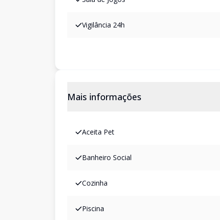
Vigilância 24h
Mais informações
Aceita Pet
Banheiro Social
Cozinha
Piscina