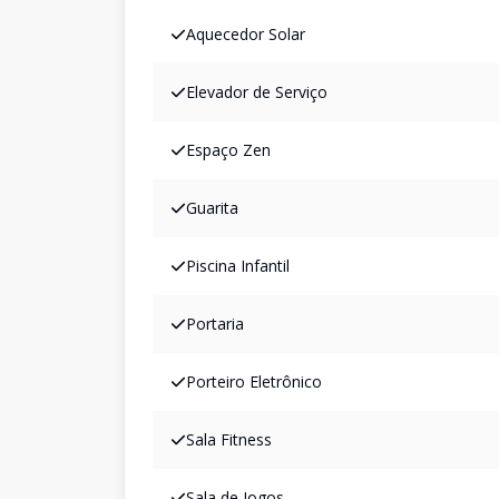
Aquecedor Solar
Elevador de Serviço
Espaço Zen
Guarita
Piscina Infantil
Portaria
Porteiro Eletrônico
Sala Fitness
Sala de Jogos