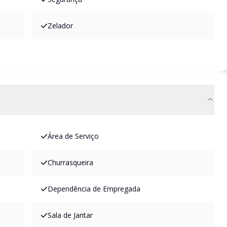
Zelador
Área de Serviço
Churrasqueira
Dependência de Empregada
Sala de Jantar