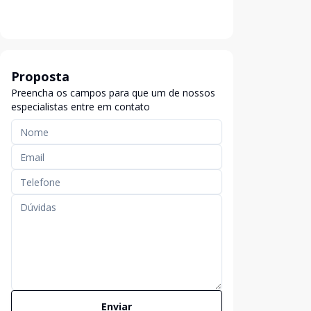
Proposta
Preencha os campos para que um de nossos
especialistas entre em contato
Enviar