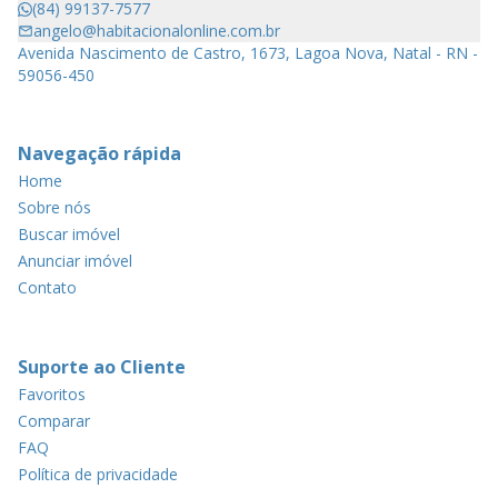
(84) 99137-7577
angelo@habitacionalonline.com.br
Avenida Nascimento de Castro, 1673, Lagoa Nova, Natal - RN -
59056-450
Navegação rápida
Home
Sobre nós
Buscar imóvel
Anunciar imóvel
Contato
Suporte ao Cliente
Favoritos
Comparar
FAQ
Política de privacidade