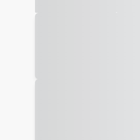
Galeria