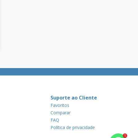
Suporte ao Cliente
Favoritos
Comparar
FAQ
Política de privacidade
1